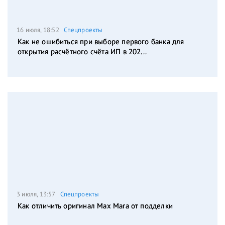
16 июля, 18:52
Спецпроекты
Как не ошибиться при выборе первого банка для
открытия расчётного счёта ИП в 202...
3 июля, 13:57
Спецпроекты
Как отличить оригинал Max Mara от подделки