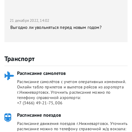
21 декабря 2022, 14:02
Выгодно ли увольняться перед новым годом?
Транспорт
Расписание самолетов
Расписание самолётов с учетом оперативных изменений.
Онлайн табло прилетов и вылетов рейсов из аэропорта
г.Нижневартовск. Уточнить расписание можно по
телефону справочной аэропорта:
+7 (3466) 49-21-75, 006
Расписание поездов
Расписание движения поездов г.Нижневартовск. Уточнить
расписание можно по телефону справочной ж/д вокзала: