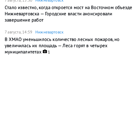
7 августа, 15:30
Нижневартовск
Стало известно, когда откроется мост на Восточном объезде
Нижневартовска — Городские власти анонсировали
завершение работ
7 августа, 14:59
Нижневартовск
В ХМАО уменьшилось количество лесных пожаров, но
увеличилась их площадь — Леса горят в четырех
муниципалитетах
1