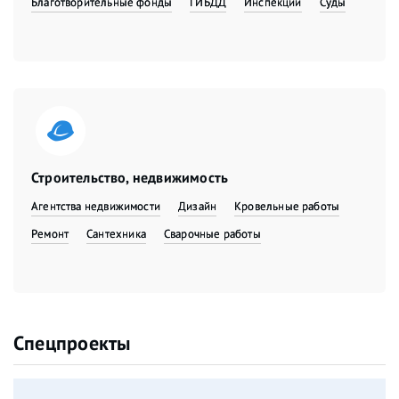
Благотворительные фонды
ГИБДД
Инспекции
Суды
Строительство, недвижимость
Агентства недвижимости
Дизайн
Кровельные работы
Ремонт
Сантехника
Сварочные работы
Спецпроекты