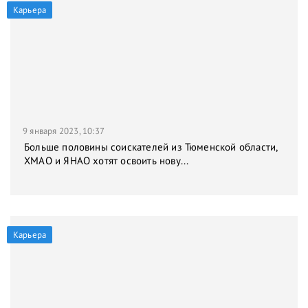
Карьера
9 января 2023, 10:37
Больше половины соискателей из Тюменской области,
ХМАО и ЯНАО хотят освоить нову...
Карьера