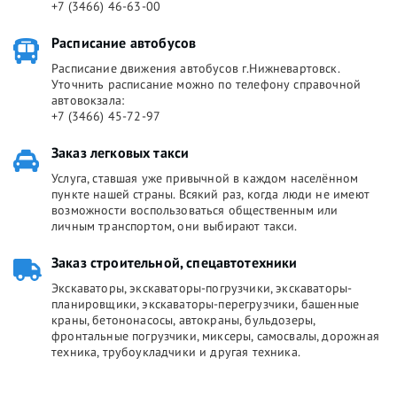
+7 (3466) 46-63-00
Расписание автобусов
Расписание движения автобусов г.Нижневартовск.
Уточнить расписание можно по телефону справочной
автовокзала:
+7 (3466) 45-72-97
Заказ легковых такси
Услуга, ставшая уже привычной в каждом населённом
пункте нашей страны. Всякий раз, когда люди не имеют
возможности воспользоваться общественным или
личным транспортом, они выбирают такси.
Заказ строительной, спецавтотехники
Экскаваторы, экскаваторы-погрузчики, экскаваторы-
планировщики, экскаваторы-перегрузчики, башенные
краны, бетононасосы, автокраны, бульдозеры,
фронтальные погрузчики, миксеры, самосвалы, дорожная
техника, трубоукладчики и другая техника.