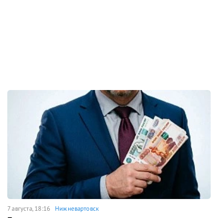
7 августа, 18:16
Нижневартовск