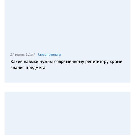
27 июля, 12:37
Спецпроекты
Какие навыки нужны современному репетитору кроме
знания предмета