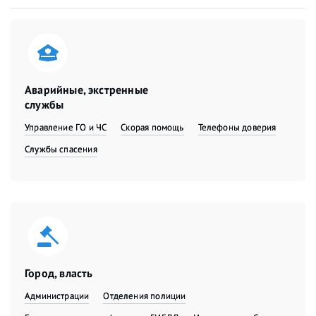
Аварийные, экстренные
службы
Управление ГО и ЧС
Скорая помощь
Телефоны доверия
Службы спасения
Город, власть
Администрации
Отделения полиции