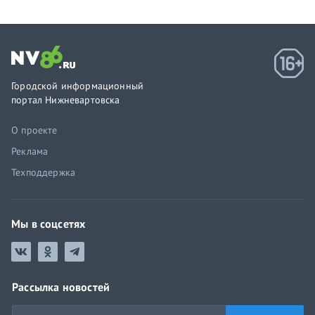
Городской информационный
портал Нижневартовска
О проекте
Реклама
Техподдержка
Мы в соцсетях
Рассылка новостей