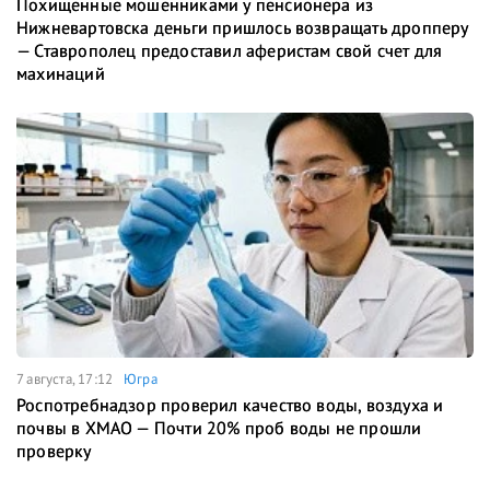
Похищенные мошенниками у пенсионера из
Нижневартовска деньги пришлось возвращать дропперу
— Ставрополец предоставил аферистам свой счет для
махинаций
7 августа, 17:12
Югра
Роспотребнадзор проверил качество воды, воздуха и
почвы в ХМАО — Почти 20% проб воды не прошли
проверку