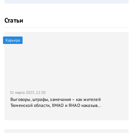
Статьи
Карьера
31 марта 2023, 12:50
Выговоры, штрафы, замечания – как жителей
Тюменской области, ХМАО и ЯНАО наказыв...