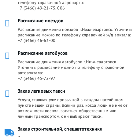
телефону справочной аэропорта:
+7 (3466) 49-21-75, 006
Расписание поездов
Расписание движения поездов г.Нижневартовск. Уточнить
расписание можно по телефону справочной ж/д вокзала:
+7 (3466) 46-63-00
Расписание автобусов
Расписание движения автобусов г.Нижневартовск.
Уточнить расписание можно по телефону справочной
автовокзала:
+7 (3466) 45-72-97
Заказ легковых такси
Услуга, ставшая уже привычной в каждом населённом
пункте нашей страны. Всякий раз, когда люди не имеют
возможности воспользоваться общественным или
личным транспортом, они выбирают такси.
Заказ строительной, спецавтотехники