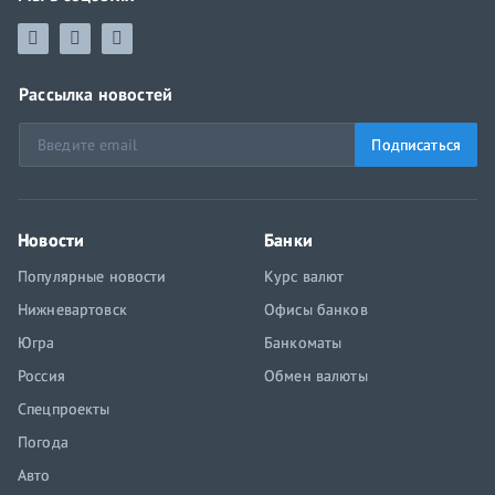
Рассылка новостей
Подписаться
Новости
Банки
Популярные новости
Курс валют
Нижневартовск
Офисы банков
Югра
Банкоматы
Россия
Обмен валюты
Спецпроекты
Погода
Авто