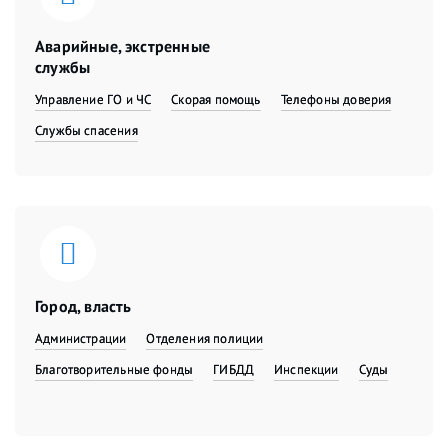
Аварийные, экстренные
службы
Управление ГО и ЧС
Скорая помощь
Телефоны доверия
Службы спасения
Город, власть
Администрации
Отделения полиции
Благотворительные фонды
ГИБДД
Инспекции
Суды