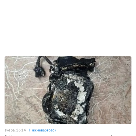
вчера, 16:14
Нижневартовск