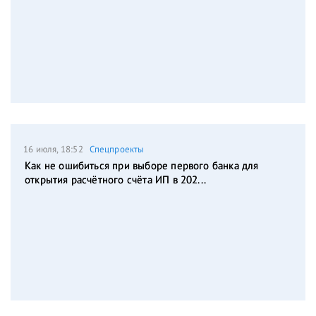
16 июля, 18:52
Спецпроекты
Как не ошибиться при выборе первого банка для
открытия расчётного счёта ИП в 202...