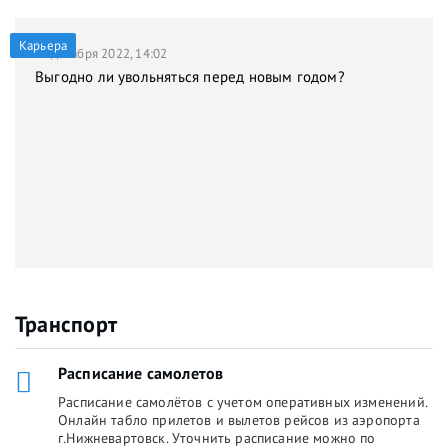
Карьера
21 декабря 2022, 14:02
Выгодно ли увольняться перед новым годом?
Транспорт
Расписание самолетов
Расписание самолётов с учетом оперативных изменений.
Онлайн табло прилетов и вылетов рейсов из аэропорта
г.Нижневартовск. Уточнить расписание можно по