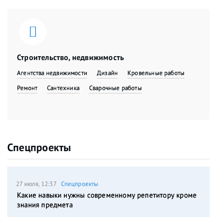
Строительство, недвижимость
Агентства недвижимости
Дизайн
Кровельные работы
Ремонт
Сантехника
Сварочные работы
Спецпроекты
27 июля, 12:37
Спецпроекты
Какие навыки нужны современному репетитору кроме
знания предмета