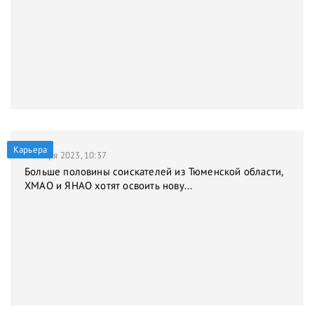
Карьера
9 января 2023, 10:37
Больше половины соискателей из Тюменской области,
ХМАО и ЯНАО хотят освоить нову...