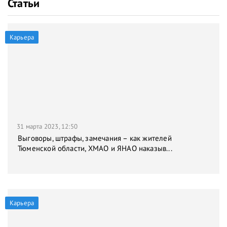
Статьи
Карьера
31 марта 2023, 12:50
Выговоры, штрафы, замечания – как жителей
Тюменской области, ХМАО и ЯНАО наказыв...
Карьера