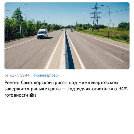
сегодня, 11:44
Нижневартовск
Ремонт Самотлорской трассы под Нижневартовском
завершится раньше срока — Подрядчик отчитался о 94%
готовности
1