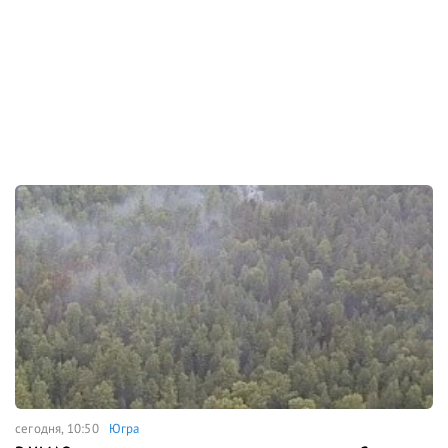
сегодня, 10:50
Югра