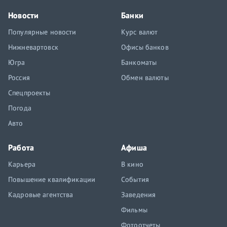
Новости
Банки
Популярные новости
Курс валют
Нижневартовск
Офисы банков
Югра
Банкоматы
Россия
Обмен валюты
Спецпроекты
Погода
Авто
Работа
Афиша
Карьера
В кино
Повышение квалификации
События
Кадровые агентства
Заведения
Фильмы
Фотоотчеты