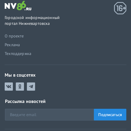
Городской информационный
портал Нижневартовска
О проекте
Реклама
Техподдержка
Мы в соцсетях
Рассылка новостей
Подписаться