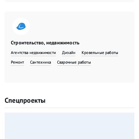
Строительство, недвижимость
Агентства недвижимости
Дизайн
Кровельные работы
Ремонт
Сантехника
Сварочные работы
Спецпроекты