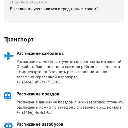
21 декабря 2022, 14:02
Выгодно ли увольняться перед новым годом?
Транспорт
Расписание самолетов
Расписание самолётов с учетом оперативных изменений.
Онлайн табло прилетов и вылетов рейсов из аэропорта
г.Нижневартовск. Уточнить расписание можно по
телефону справочной аэропорта:
+7 (3466) 49-21-75, 006
Расписание поездов
Расписание движения поездов г.Нижневартовск. Уточнить
расписание можно по телефону справочной ж/д вокзала:
+7 (3466) 46-63-00
Расписание автобусов