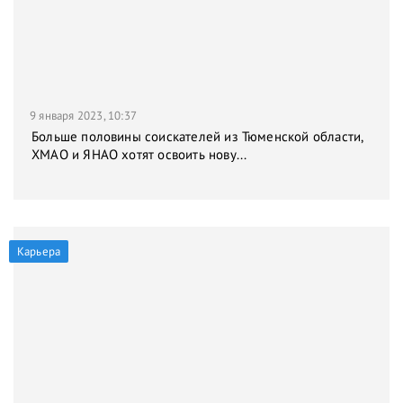
9 января 2023, 10:37
Больше половины соискателей из Тюменской области,
ХМАО и ЯНАО хотят освоить нову...
Карьера