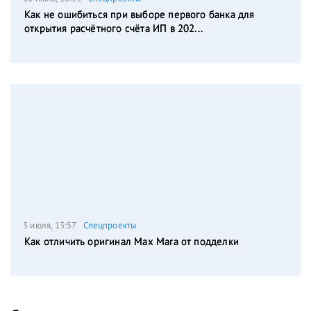
Как не ошибиться при выборе первого банка для
открытия расчётного счёта ИП в 202...
3 июля, 13:57
Спецпроекты
Как отличить оригинал Max Mara от подделки