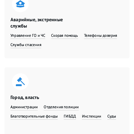
Аварийные, экстренные
службы
Управление ГО и ЧС
Скорая помощь
Телефоны доверия
Службы спасения
Город, власть
Администрации
Отделения полиции
Благотворительные фонды
ГИБДД
Инспекции
Суды