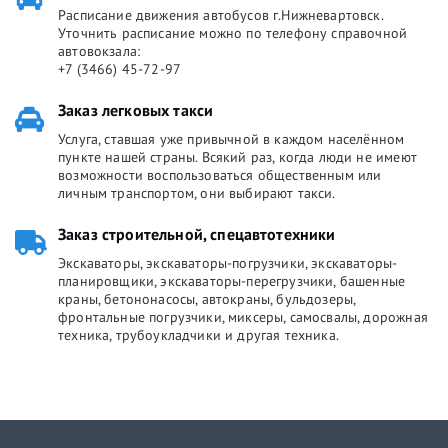
Расписание движения автобусов г.Нижневартовск.
Уточнить расписание можно по телефону справочной
автовокзала:
+7 (3466) 45-72-97
Заказ легковых такси
Услуга, ставшая уже привычной в каждом населённом
пункте нашей страны. Всякий раз, когда люди не имеют
возможности воспользоваться общественным или
личным транспортом, они выбирают такси.
Заказ строительной, спецавтотехники
Экскаваторы, экскаваторы-погрузчики, экскаваторы-
планировщики, экскаваторы-перегрузчики, башенные
краны, бетононасосы, автокраны, бульдозеры,
фронтальные погрузчики, миксеры, самосвалы, дорожная
техника, трубоукладчики и другая техника.