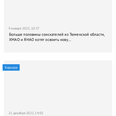
9 января 2023, 10:37
Больше половины соискателей из Тюменской области,
ХМАО и ЯНАО хотят освоить нову...
Карьера
21 декабря 2022, 14:02