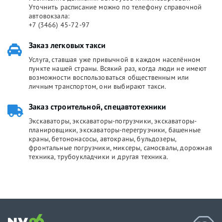
Уточнить расписание можно по телефону справочной
автовокзала:
+7 (3466) 45-72-97
Заказ легковых такси
Услуга, ставшая уже привычной в каждом населённом
пункте нашей страны. Всякий раз, когда люди не имеют
возможности воспользоваться общественным или
личным транспортом, они выбирают такси.
Заказ строительной, спецавтотехники
Экскаваторы, экскаваторы-погрузчики, экскаваторы-
планировщики, экскаваторы-перегрузчики, башенные
краны, бетононасосы, автокраны, бульдозеры,
фронтальные погрузчики, миксеры, самосвалы, дорожная
техника, трубоукладчики и другая техника.