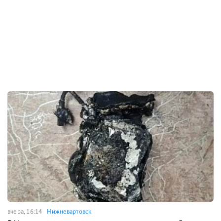
вчера, 16:14
Нижневартовск