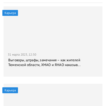
Карьера
31 марта 2023, 12:50
Выговоры, штрафы, замечания – как жителей
Тюменской области, ХМАО и ЯНАО наказыв...
Карьера