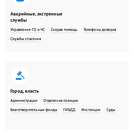
Аварийные, экстренные
службы
Управление ГО и ЧС
Скорая помощь
Телефоны доверия
Службы спасения
Город, власть
Администрации
Отделения полиции
Благотворительные фонды
ГИБДД
Инспекции
Суды