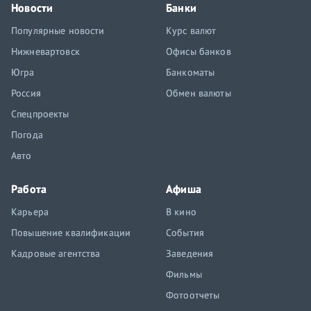
Новости
Банки
Популярные новости
Курс валют
Нижневартовск
Офисы банков
Югра
Банкоматы
Россия
Обмен валюты
Спецпроекты
Погода
Авто
Работа
Афиша
Карьера
В кино
Повышение квалификации
События
Кадровые агентства
Заведения
Фильмы
Фотоотчеты