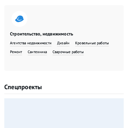
Строительство, недвижимость
Агентства недвижимости
Дизайн
Кровельные работы
Ремонт
Сантехника
Сварочные работы
Спецпроекты