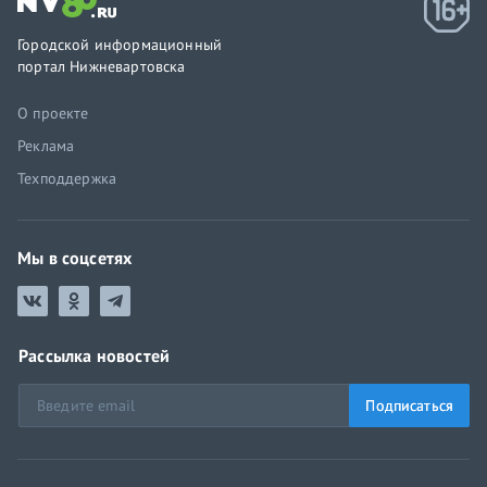
Городской информационный
портал Нижневартовска
О проекте
Реклама
Техподдержка
Мы в соцсетях
Рассылка новостей
Подписаться