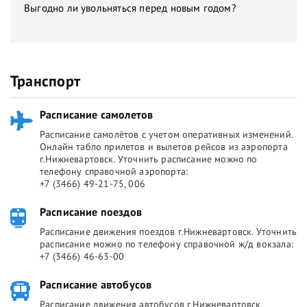
Выгодно ли увольняться перед новым годом?
Транспорт
Расписание самолетов
Расписание самолётов с учетом оперативных изменений.
Онлайн табло прилетов и вылетов рейсов из аэропорта
г.Нижневартовск. Уточнить расписание можно по
телефону справочной аэропорта:
+7 (3466) 49-21-75, 006
Расписание поездов
Расписание движения поездов г.Нижневартовск. Уточнить
расписание можно по телефону справочной ж/д вокзала:
+7 (3466) 46-63-00
Расписание автобусов
Расписание движения автобусов г.Нижневартовск.