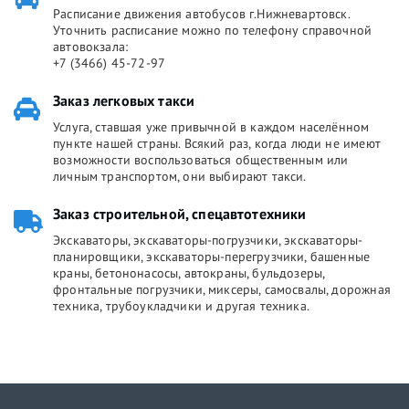
Расписание движения автобусов г.Нижневартовск.
Уточнить расписание можно по телефону справочной
автовокзала:
+7 (3466) 45-72-97
Заказ легковых такси
Услуга, ставшая уже привычной в каждом населённом
пункте нашей страны. Всякий раз, когда люди не имеют
возможности воспользоваться общественным или
личным транспортом, они выбирают такси.
Заказ строительной, спецавтотехники
Экскаваторы, экскаваторы-погрузчики, экскаваторы-
планировщики, экскаваторы-перегрузчики, башенные
краны, бетононасосы, автокраны, бульдозеры,
фронтальные погрузчики, миксеры, самосвалы, дорожная
техника, трубоукладчики и другая техника.