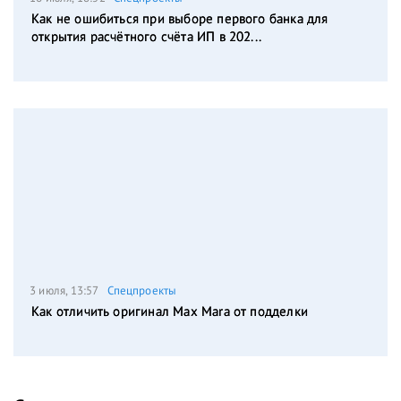
Как не ошибиться при выборе первого банка для
открытия расчётного счёта ИП в 202...
3 июля, 13:57
Спецпроекты
Как отличить оригинал Max Mara от подделки