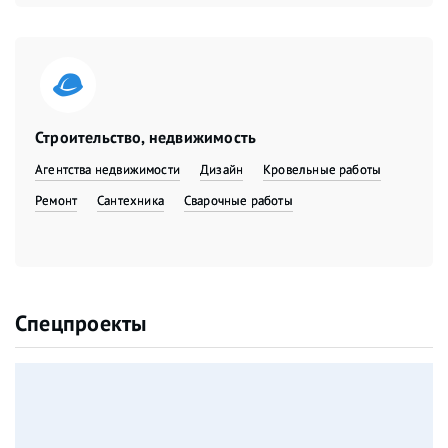
Строительство, недвижимость
Агентства недвижимости
Дизайн
Кровельные работы
Ремонт
Сантехника
Сварочные работы
Спецпроекты