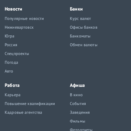
Новости
Банки
Популярные новости
Курс валют
Нижневартовск
Офисы банков
Югра
Банкоматы
Россия
Обмен валюты
Спецпроекты
Погода
Авто
Работа
Афиша
Карьера
В кино
Повышение квалификации
События
Кадровые агентства
Заведения
Фильмы
Фотоотчеты