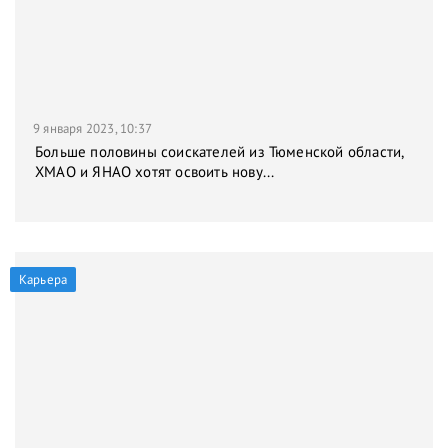
9 января 2023, 10:37
Больше половины соискателей из Тюменской области,
ХМАО и ЯНАО хотят освоить нову...
Карьера