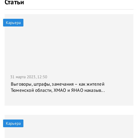
Статьи
Карьера
31 марта 2023, 12:50
Выговоры, штрафы, замечания – как жителей
Тюменской области, ХМАО и ЯНАО наказыв...
Карьера