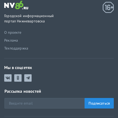
Городской информационный
портал Нижневартовска
О проекте
Реклама
Техподдержка
Мы в соцсетях
Рассылка новостей
Подписаться