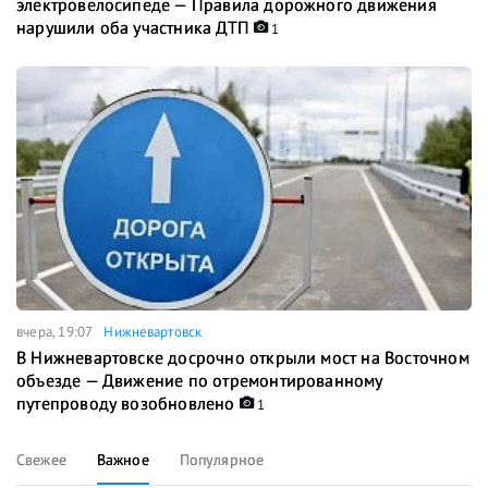
электровелосипеде — Правила дорожного движения
нарушили оба участника ДТП
1
вчера, 19:07
Нижневартовск
В Нижневартовске досрочно открыли мост на Восточном
объезде — Движение по отремонтированному
путепроводу возобновлено
1
Свежее
Важное
Популярное