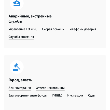
Аварийные, экстренные
службы
Управление ГО и ЧС
Скорая помощь
Телефоны доверия
Службы спасения
Город, власть
Администрации
Отделения полиции
Благотворительные фонды
ГИБДД
Инспекции
Суды