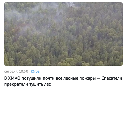
сегодня, 10:50
Югра
В ХМАО потушили почти все лесные пожары — Спасатели
прекратили тушить лес