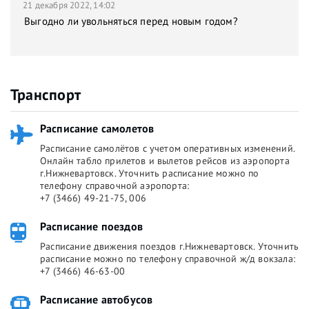
21 декабря 2022, 14:02
Выгодно ли увольняться перед новым годом?
Транспорт
Расписание самолетов
Расписание самолётов с учетом оперативных изменений.
Онлайн табло прилетов и вылетов рейсов из аэропорта
г.Нижневартовск. Уточнить расписание можно по
телефону справочной аэропорта:
+7 (3466) 49-21-75, 006
Расписание поездов
Расписание движения поездов г.Нижневартовск. Уточнить
расписание можно по телефону справочной ж/д вокзала:
+7 (3466) 46-63-00
Расписание автобусов