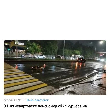
сегодня, 09:58
Нижневартовск
В Нижневартовске пенсионер сбил курьера на