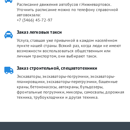
Расписание движения автобусов г.Нижневартовск.
Уточнить расписание можно по телефону справочной
автовокзала:
+7 (3466) 45-72-97
Заказ легковых такси
Услуга, ставшая уже привычной в каждом населённом
пункте нашей страны. Всякий раз, когда люди не имеют
возможности воспользоваться общественным или
личным транспортом, они выбирают такси.
Заказ строительной, спецавтотехники
Экскаваторы, экскаваторы-погрузчики, экскаваторы-
планировщики, экскаваторы-перегрузчики, башенные
краны, бетононасосы, автокраны, бульдозеры,
фронтальные погрузчики, миксеры, самосвалы, дорожная
техника, трубоукладчики и другая техника.