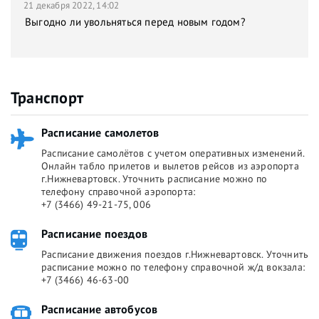
21 декабря 2022, 14:02
Выгодно ли увольняться перед новым годом?
Транспорт
Расписание самолетов
Расписание самолётов с учетом оперативных изменений.
Онлайн табло прилетов и вылетов рейсов из аэропорта
г.Нижневартовск. Уточнить расписание можно по
телефону справочной аэропорта:
+7 (3466) 49-21-75, 006
Расписание поездов
Расписание движения поездов г.Нижневартовск. Уточнить
расписание можно по телефону справочной ж/д вокзала:
+7 (3466) 46-63-00
Расписание автобусов