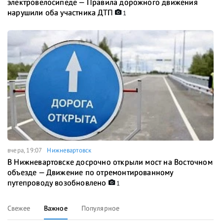
электровелосипеде — Правила дорожного движения
нарушили оба участника ДТП
1
вчера, 19:07
Нижневартовск
В Нижневартовске досрочно открыли мост на Восточном
объезде — Движение по отремонтированному
путепроводу возобновлено
1
Свежее
Важное
Популярное