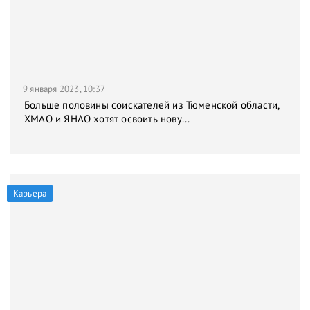
9 января 2023, 10:37
Больше половины соискателей из Тюменской области,
ХМАО и ЯНАО хотят освоить нову...
Карьера