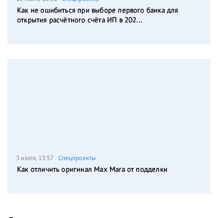
Как не ошибиться при выборе первого банка для
открытия расчётного счёта ИП в 202...
3 июля, 13:57
Спецпроекты
Как отличить оригинал Max Mara от подделки