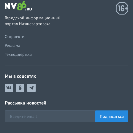
Городской информационный
портал Нижневартовска
О проекте
Реклама
Техподдержка
Мы в соцсетях
Рассылка новостей
Подписаться