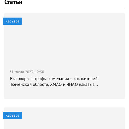
Статьи
Карьера
31 марта 2023, 12:50
Выговоры, штрафы, замечания – как жителей
Тюменской области, ХМАО и ЯНАО наказыв...
Карьера