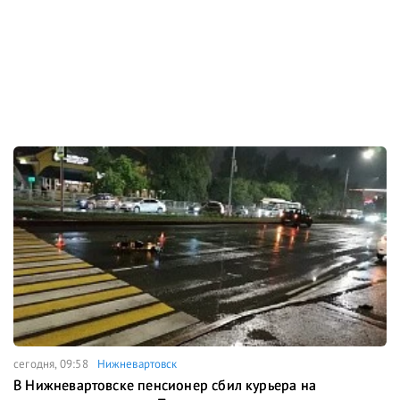
сегодня, 09:58
Нижневартовск
В Нижневартовске пенсионер сбил курьера на