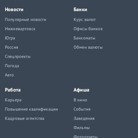
Новости
Банки
Популярные новости
Курс валют
Нижневартовск
Офисы банков
Югра
Банкоматы
Россия
Обмен валюты
Спецпроекты
Погода
Авто
Работа
Афиша
Карьера
В кино
Повышение квалификации
События
Кадровые агентства
Заведения
Фильмы
Фотоотчеты