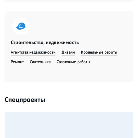
Строительство, недвижимость
Агентства недвижимости
Дизайн
Кровельные работы
Ремонт
Сантехника
Сварочные работы
Спецпроекты