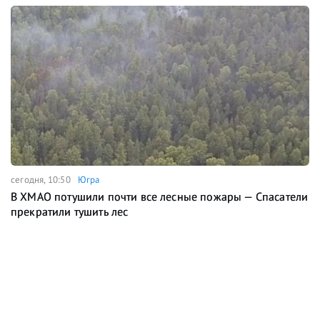
сегодня, 10:50
Югра
В ХМАО потушили почти все лесные пожары — Спасатели
прекратили тушить лес