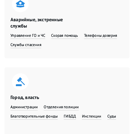
Аварийные, экстренные
службы
Управление ГО и ЧС
Скорая помощь
Телефоны доверия
Службы спасения
Город, власть
Администрации
Отделения полиции
Благотворительные фонды
ГИБДД
Инспекции
Суды