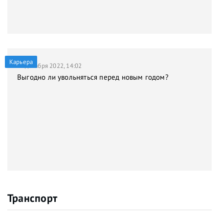
Карьера
21 декабря 2022, 14:02
Выгодно ли увольняться перед новым годом?
Транспорт