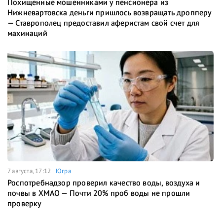
Похищенные мошенниками у пенсионера из
Нижневартовска деньги пришлось возвращать дропперу
— Ставрополец предоставил аферистам свой счет для
махинаций
7 августа, 17:12
Югра
Роспотребнадзор проверил качество воды, воздуха и
почвы в ХМАО — Почти 20% проб воды не прошли
проверку