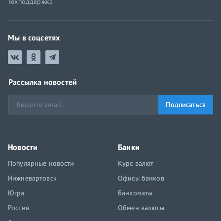
Техподдержка
Мы в соцсетях
Рассылка новостей
Подписаться
Новости
Банки
Популярные новости
Курс валют
Нижневартовск
Офисы банков
Югра
Банкоматы
Россия
Обмен валюты