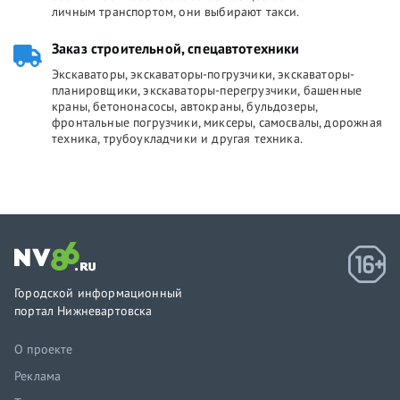
личным транспортом, они выбирают такси.
Заказ строительной, спецавтотехники
Экскаваторы, экскаваторы-погрузчики, экскаваторы-
планировщики, экскаваторы-перегрузчики, башенные
краны, бетононасосы, автокраны, бульдозеры,
фронтальные погрузчики, миксеры, самосвалы, дорожная
техника, трубоукладчики и другая техника.
Городской информационный
портал Нижневартовска
О проекте
Реклама