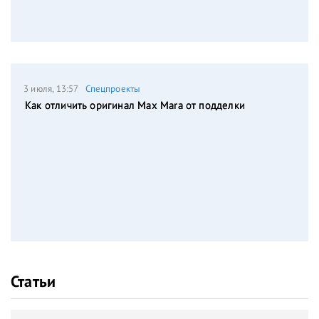
3 июля, 13:57
Спецпроекты
Как отличить оригинал Max Mara от подделки
Статьи