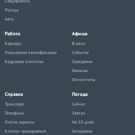
Спецпроекты
Погода
Авто
Работа
Афиша
Карьера
В кино
Повышение квалификации
События
Кадровые агентства
Заведения
Фильмы
Фотоотчеты
Справка
Погода
Транспорт
Сейчас
Телефоны
Завтра
Online сервисы
На 10 дней
Каталог предприятий
Актировки