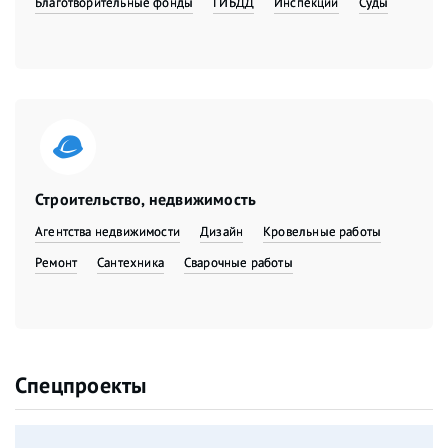
Благотворительные фонды
ГИБДД
Инспекции
Суды
Строительство, недвижимость
Агентства недвижимости
Дизайн
Кровельные работы
Ремонт
Сантехника
Сварочные работы
Спецпроекты