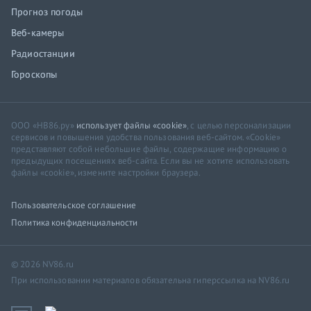
Прогноз погоды
Веб-камеры
Радиостанции
Гороскопы
ООО «НВ86.ру»
использует файлы «cookie»
, с целью персонализации
сервисов и повышения удобства пользования веб-сайтом. «Cookie»
представляют собой небольшие файлы, содержащие информацию о
предыдущих посещениях веб-сайта. Если вы не хотите использовать
файлы «cookie», измените настройки браузера.
Пользовательское соглашение
Политика конфиденциальности
© 2026 NV86.ru
При использовании материалов обязательна гиперссылка на NV86.ru