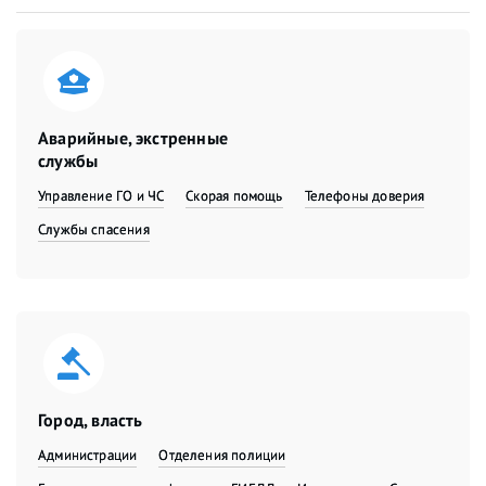
Аварийные, экстренные
службы
Управление ГО и ЧС
Скорая помощь
Телефоны доверия
Службы спасения
Город, власть
Администрации
Отделения полиции