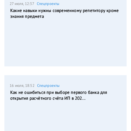
27 июля, 12:37
Спецпроекты
Какие навыки нужны современному репетитору кроме
знания предмета
16 июля, 18:52
Спецпроекты
Как не ошибиться при выборе первого банка для
открытия расчётного счёта ИП в 202...