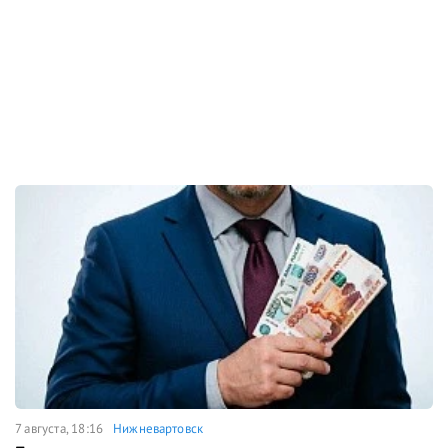
7 августа, 18:16
Нижневартовск