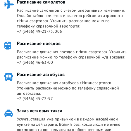
Расписание самолетов
Расписание самолётов с учетом оперативных изменений.
Онлайн табло прилетов и вылетов рейсов из аэропорта
г.Нижневартовск. Уточнить расписание можно по
телефону справочной аэропорта:
+7 (3466) 49-21-75, 006
Расписание поездов
Расписание движения поездов г.Нижневартовск. Уточнить
расписание можно по телефону справочной ж/д вокзала:
+7 (3466) 46-63-00
Расписание автобусов
Расписание движения автобусов г.Нижневартовск.
Уточнить расписание можно по телефону справочной
автовокзала:
+7 (3466) 45-72-97
Заказ легковых такси
Услуга, ставшая уже привычной в каждом населённом
пункте нашей страны. Всякий раз, когда люди не имеют
возможности воспользоваться общественным или