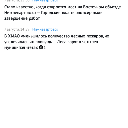
7 августа, 15:30
Нижневартовск
Стало известно, когда откроется мост на Восточном объезде
Нижневартовска — Городские власти анонсировали
завершение работ
7 августа, 14:59
Нижневартовск
В ХМАО уменьшилось количество лесных пожаров, но
увеличилась их площадь — Леса горят в четырех
муниципалитетах
1