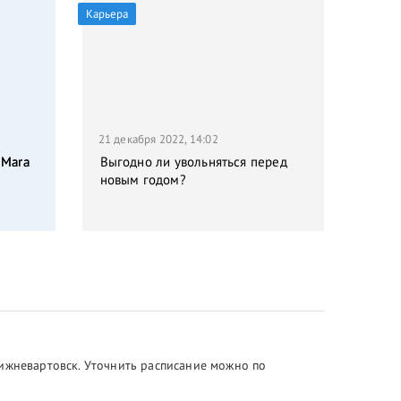
Карьера
21 декабря 2022, 14:02
 Mara
Выгодно ли увольняться перед
новым годом?
Нижневартовск. Уточнить расписание можно по