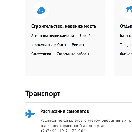
Строительство, недвижимость
Отдых
Агентства недвижимости
Дизайн
Базы о
Кровельные работы
Ремонт
Танце
Сантехника
Сварочные работы
Фитне
Транспорт
Расписание самолетов
Расписание самолётов с учетом оперативных из
телефону справочной аэропорта:
+7 (3466) 49-21-75, 006