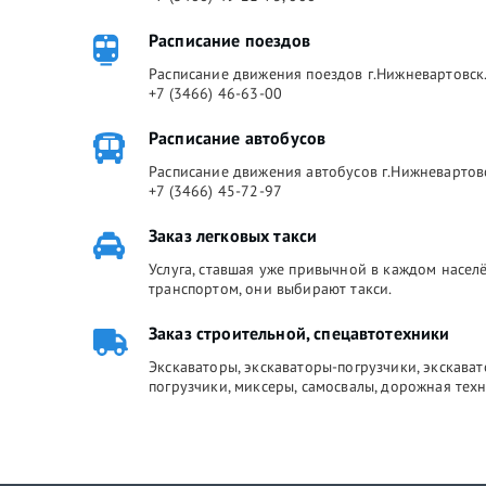
Расписание поездов
Расписание движения поездов г.Нижневартовск.
+7 (3466) 46-63-00
Расписание автобусов
Расписание движения автобусов г.Нижневартов
+7 (3466) 45-72-97
Заказ легковых такси
Услуга, ставшая уже привычной в каждом насе
транспортом, они выбирают такси.
Заказ строительной, спецавтотехники
Экскаваторы, экскаваторы-погрузчики, экскава
погрузчики, миксеры, самосвалы, дорожная техн