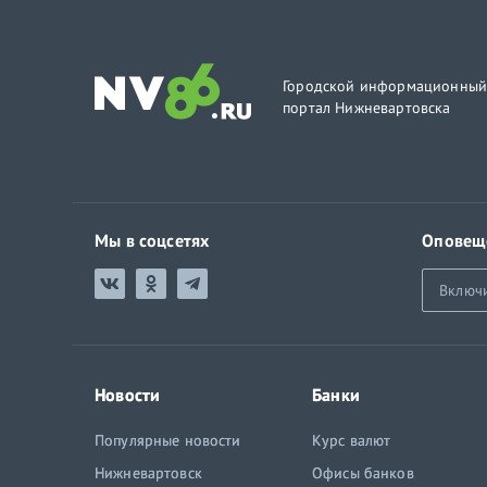
Городской информационны
портал Нижневартовска
Мы в соцсетях
Оповещ
Включ
Новости
Банки
Популярные новости
Курс валют
Нижневартовск
Офисы банков