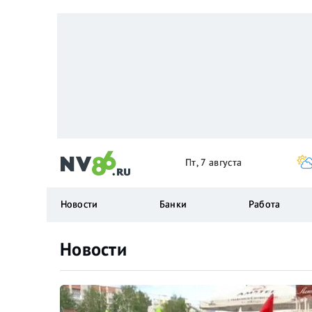
Пт, 7 августа
Новости
Банки
Работа
Новости