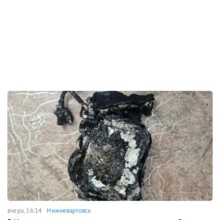
вчера, 16:14
Нижневартовск