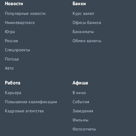
Новости
Банки
Популярные новости
Курс валют
Нижневартовск
Офисы банков
Югра
Банкоматы
Россия
Обмен валюты
Спецпроекты
Погода
Авто
Работа
Афиша
Карьера
В кино
Повышение квалификации
События
Кадровые агентства
Заведения
Фильмы
Фотоотчеты