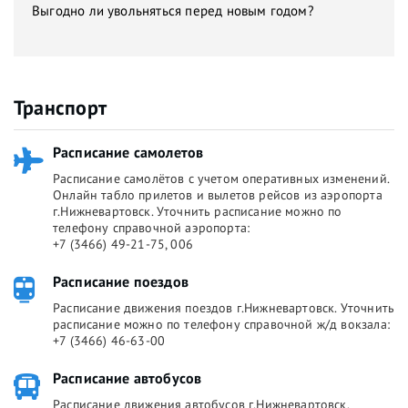
Выгодно ли увольняться перед новым годом?
Транспорт
Расписание самолетов
Расписание самолётов с учетом оперативных изменений.
Онлайн табло прилетов и вылетов рейсов из аэропорта
г.Нижневартовск. Уточнить расписание можно по
телефону справочной аэропорта:
+7 (3466) 49-21-75, 006
Расписание поездов
Расписание движения поездов г.Нижневартовск. Уточнить
расписание можно по телефону справочной ж/д вокзала:
+7 (3466) 46-63-00
Расписание автобусов
Расписание движения автобусов г.Нижневартовск.