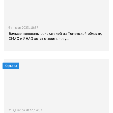
9 января 2023, 10:37
Больше половины соискателей из Тюменской области,
ХМАО и ЯНАО хотят освоить нову...
Карьера
21 декабря 2022, 14:02