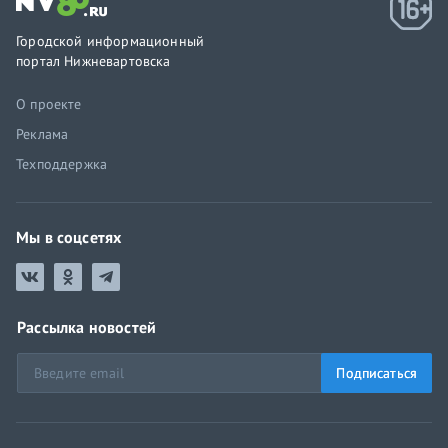
Городской информационный
портал Нижневартовска
О проекте
Реклама
Техподдержка
Мы в соцсетях
Рассылка новостей
Подписаться