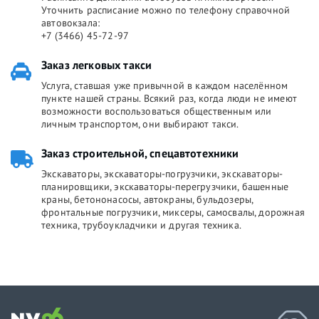
Уточнить расписание можно по телефону справочной
автовокзала:
+7 (3466) 45-72-97
Заказ легковых такси
Услуга, ставшая уже привычной в каждом населённом
пункте нашей страны. Всякий раз, когда люди не имеют
возможности воспользоваться общественным или
личным транспортом, они выбирают такси.
Заказ строительной, спецавтотехники
Экскаваторы, экскаваторы-погрузчики, экскаваторы-
планировщики, экскаваторы-перегрузчики, башенные
краны, бетононасосы, автокраны, бульдозеры,
фронтальные погрузчики, миксеры, самосвалы, дорожная
техника, трубоукладчики и другая техника.