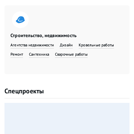
Строительство, недвижимость
Агентства недвижимости
Дизайн
Кровельные работы
Ремонт
Сантехника
Сварочные работы
Спецпроекты