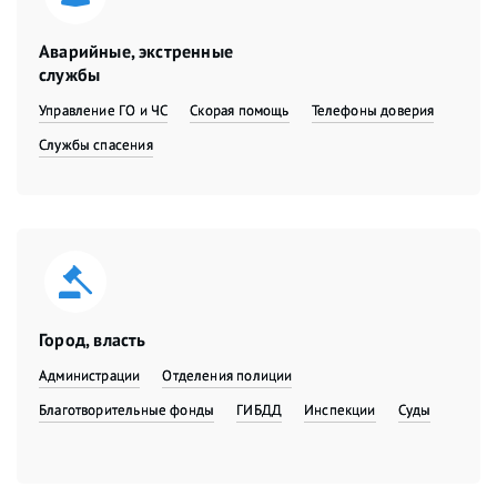
Аварийные, экстренные
службы
Управление ГО и ЧС
Скорая помощь
Телефоны доверия
Службы спасения
Город, власть
Администрации
Отделения полиции
Благотворительные фонды
ГИБДД
Инспекции
Суды