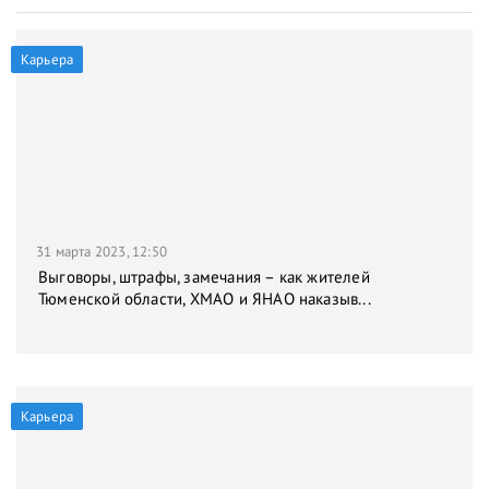
Карьера
31 марта 2023, 12:50
Выговоры, штрафы, замечания – как жителей
Тюменской области, ХМАО и ЯНАО наказыв...
Карьера