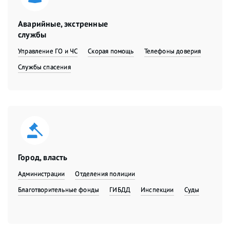
Аварийные, экстренные
службы
Управление ГО и ЧС
Скорая помощь
Телефоны доверия
Службы спасения
Город, власть
Администрации
Отделения полиции
Благотворительные фонды
ГИБДД
Инспекции
Суды