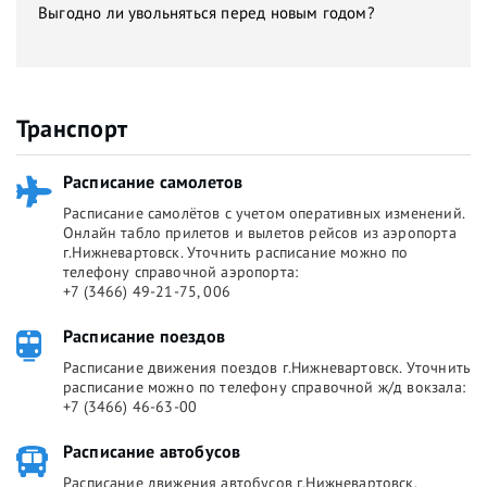
Выгодно ли увольняться перед новым годом?
Транспорт
Расписание самолетов
Расписание самолётов с учетом оперативных изменений.
Онлайн табло прилетов и вылетов рейсов из аэропорта
г.Нижневартовск. Уточнить расписание можно по
телефону справочной аэропорта:
+7 (3466) 49-21-75, 006
Расписание поездов
Расписание движения поездов г.Нижневартовск. Уточнить
расписание можно по телефону справочной ж/д вокзала:
+7 (3466) 46-63-00
Расписание автобусов
Расписание движения автобусов г.Нижневартовск.