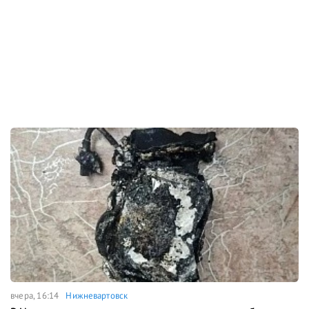
вчера, 16:14
Нижневартовск