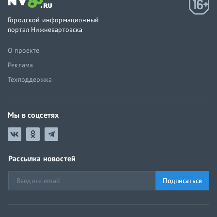
Городской информационный
портал Нижневартовска
О проекте
Реклама
Техподдержка
Мы в соцсетях
Рассылка новостей
Подписаться