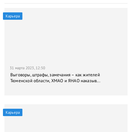
Карьера
31 марта 2023, 12:50
Выговоры, штрафы, замечания – как жителей
Тюменской области, ХМАО и ЯНАО наказыв...
Карьера