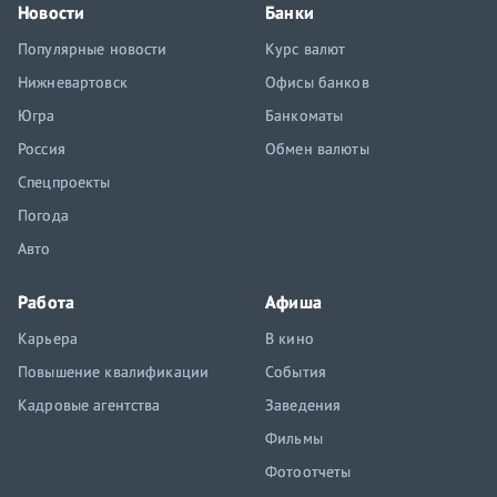
Новости
Банки
Популярные новости
Курс валют
Нижневартовск
Офисы банков
Югра
Банкоматы
Россия
Обмен валюты
Спецпроекты
Погода
Авто
Работа
Афиша
Карьера
В кино
Повышение квалификации
События
Кадровые агентства
Заведения
Фильмы
Фотоотчеты