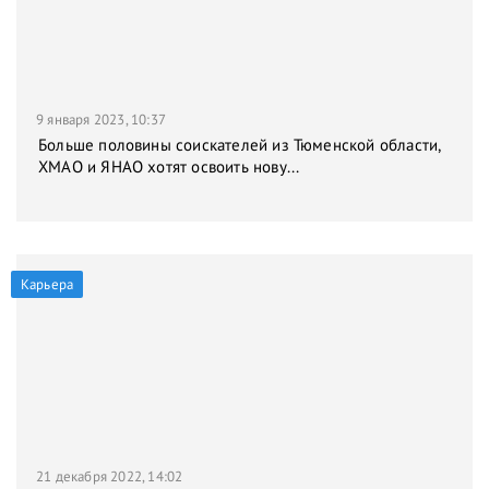
9 января 2023, 10:37
Больше половины соискателей из Тюменской области,
ХМАО и ЯНАО хотят освоить нову...
Карьера
21 декабря 2022, 14:02