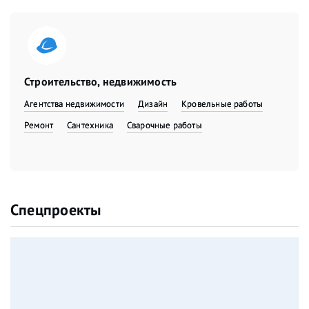
Строительство, недвижимость
Агентства недвижимости
Дизайн
Кровельные работы
Ремонт
Сантехника
Сварочные работы
Спецпроекты