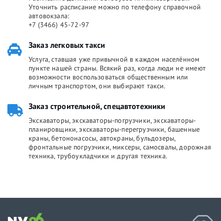
Уточнить расписание можно по телефону справочной
автовокзала:
+7 (3466) 45-72-97
Заказ легковых такси
Услуга, ставшая уже привычной в каждом населённом
пункте нашей страны. Всякий раз, когда люди не имеют
возможности воспользоваться общественным или
личным транспортом, они выбирают такси.
Заказ строительной, спецавтотехники
Экскаваторы, экскаваторы-погрузчики, экскаваторы-
планировщики, экскаваторы-перегрузчики, башенные
краны, бетононасосы, автокраны, бульдозеры,
фронтальные погрузчики, миксеры, самосвалы, дорожная
техника, трубоукладчики и другая техника.