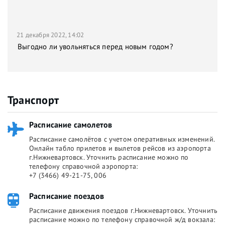
21 декабря 2022, 14:02
Выгодно ли увольняться перед новым годом?
Транспорт
Расписание самолетов
Расписание самолётов с учетом оперативных изменений.
Онлайн табло прилетов и вылетов рейсов из аэропорта
г.Нижневартовск. Уточнить расписание можно по
телефону справочной аэропорта:
+7 (3466) 49-21-75, 006
Расписание поездов
Расписание движения поездов г.Нижневартовск. Уточнить
расписание можно по телефону справочной ж/д вокзала: