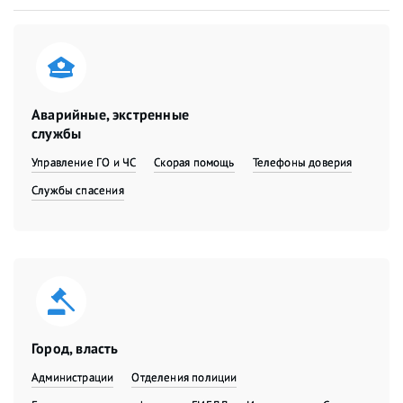
Аварийные, экстренные
службы
Управление ГО и ЧС
Скорая помощь
Телефоны доверия
Службы спасения
Город, власть
Администрации
Отделения полиции