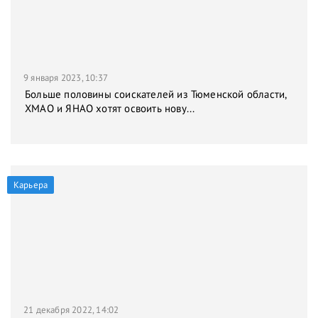
9 января 2023, 10:37
Больше половины соискателей из Тюменской области,
ХМАО и ЯНАО хотят освоить нову...
Карьера
21 декабря 2022, 14:02