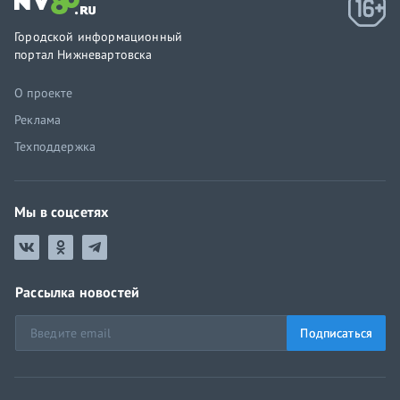
Городской информационный
портал Нижневартовска
О проекте
Реклама
Техподдержка
Мы в соцсетях
Рассылка новостей
Подписаться