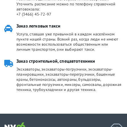
Уточнить расписание можно по телефону справочной
автовокзала:
+7 (3466) 45-72-97
Заказ легковых такси
Услуга, ставшая уже привычной в каждом населённом
пункте нашей страны. Всякий раз, когда люди не имеют
возможности воспользоваться общественным или
личным транспортом, они выбирают такси.
Заказ строительной, спецавтотехники
Экскаваторы, экскаваторы-погрузчики, экскаваторы-
планировщики, экскаваторы-перегрузчики, башенные
краны, бетононасосы, автокраны, бульдозеры,
фронтальные погрузчики, миксеры, самосвалы, дорожная
техника, трубоукладчики и другая техника.