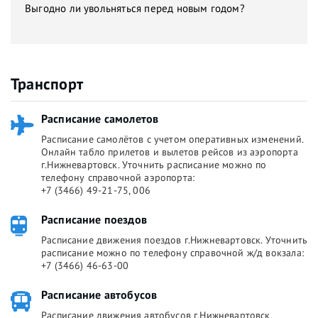
Выгодно ли увольняться перед новым годом?
Транспорт
Расписание самолетов
Расписание самолётов с учетом оперативных изменений.
Онлайн табло прилетов и вылетов рейсов из аэропорта
г.Нижневартовск. Уточнить расписание можно по
телефону справочной аэропорта:
+7 (3466) 49-21-75, 006
Расписание поездов
Расписание движения поездов г.Нижневартовск. Уточнить
расписание можно по телефону справочной ж/д вокзала:
+7 (3466) 46-63-00
Расписание автобусов
Расписание движения автобусов г.Нижневартовск.