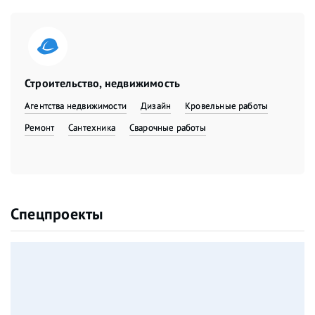
Строительство, недвижимость
Агентства недвижимости
Дизайн
Кровельные работы
Ремонт
Сантехника
Сварочные работы
Спецпроекты