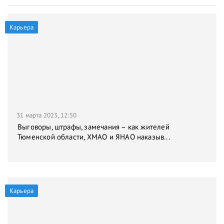
Карьера
31 марта 2023, 12:50
Выговоры, штрафы, замечания – как жителей
Тюменской области, ХМАО и ЯНАО наказыв...
Карьера