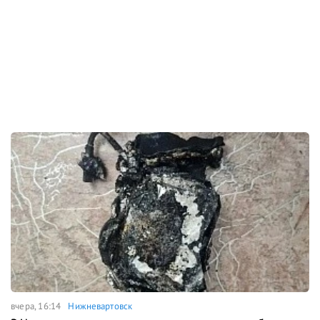
вчера, 16:14
Нижневартовск