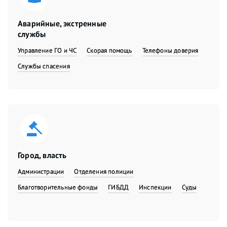
Аварийные, экстренные
службы
Управление ГО и ЧС
Скорая помощь
Телефоны доверия
Службы спасения
Город, власть
Администрации
Отделения полиции
Благотворительные фонды
ГИБДД
Инспекции
Суды