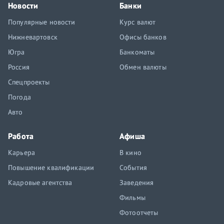
Новости
Банки
Популярные новости
Курс валют
Нижневартовск
Офисы банков
Югра
Банкоматы
Россия
Обмен валюты
Спецпроекты
Погода
Авто
Работа
Афиша
Карьера
В кино
Повышение квалификации
События
Кадровые агентства
Заведения
Фильмы
Фотоотчеты