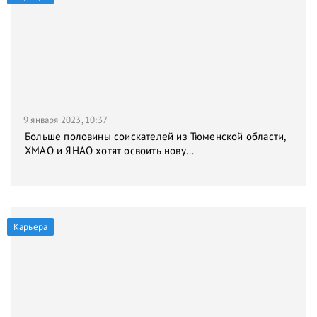
9 января 2023, 10:37
Больше половины соискателей из Тюменской области,
ХМАО и ЯНАО хотят освоить нову...
Карьера