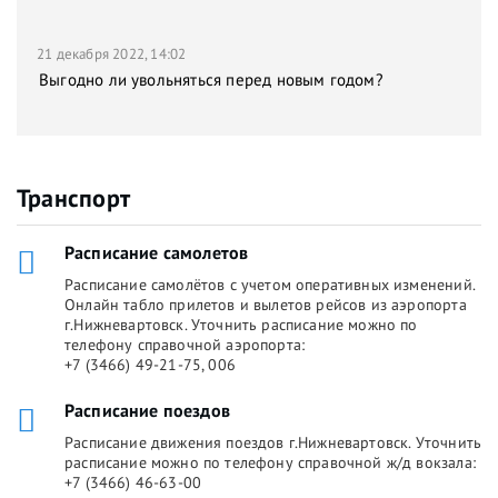
21 декабря 2022, 14:02
Выгодно ли увольняться перед новым годом?
Транспорт
Расписание самолетов
Расписание самолётов с учетом оперативных изменений.
Онлайн табло прилетов и вылетов рейсов из аэропорта
г.Нижневартовск. Уточнить расписание можно по
телефону справочной аэропорта:
+7 (3466) 49-21-75, 006
Расписание поездов
Расписание движения поездов г.Нижневартовск. Уточнить
расписание можно по телефону справочной ж/д вокзала:
+7 (3466) 46-63-00