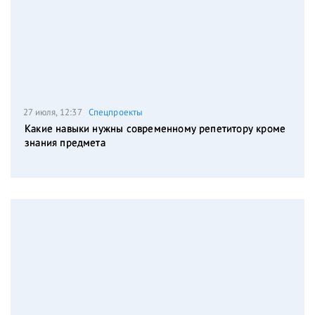
27 июля, 12:37
Спецпроекты
Какие навыки нужны современному репетитору кроме
знания предмета