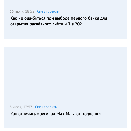
16 июля, 18:52
Спецпроекты
Как не ошибиться при выборе первого банка для
открытия расчётного счёта ИП в 202...
3 июля, 13:57
Спецпроекты
Как отличить оригинал Max Mara от подделки