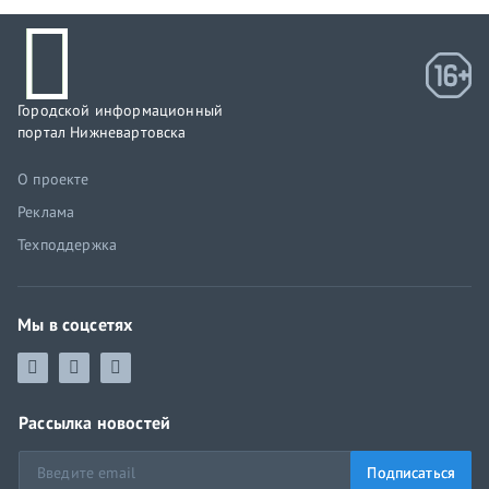
Городской информационный
портал Нижневартовска
О проекте
Реклама
Техподдержка
Мы в соцсетях
Рассылка новостей
Подписаться