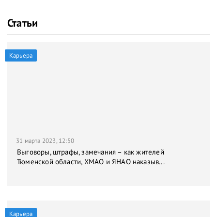
Статьи
Карьера
31 марта 2023, 12:50
Выговоры, штрафы, замечания – как жителей
Тюменской области, ХМАО и ЯНАО наказыв...
Карьера