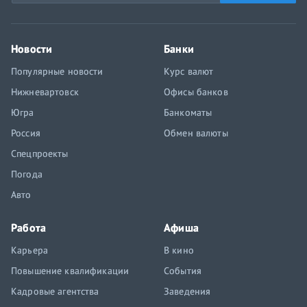
Новости
Банки
Популярные новости
Курс валют
Нижневартовск
Офисы банков
Югра
Банкоматы
Россия
Обмен валюты
Спецпроекты
Погода
Авто
Работа
Афиша
Карьера
В кино
Повышение квалификации
События
Кадровые агентства
Заведения