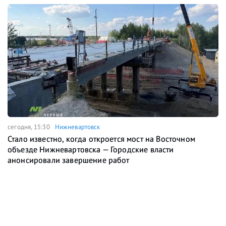
сегодня, 15:30
Нижневартовск
Стало известно, когда откроется мост на Восточном
объезде Нижневартовска — Городские власти
анонсировали завершение работ