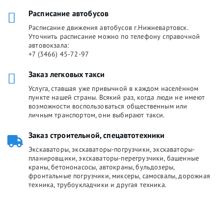
Расписание автобусов
Расписание движения автобусов г.Нижневартовск.
Уточнить расписание можно по телефону справочной
автовокзала:
+7 (3466) 45-72-97
Заказ легковых такси
Услуга, ставшая уже привычной в каждом населённом
пункте нашей страны. Всякий раз, когда люди не имеют
возможности воспользоваться общественным или
личным транспортом, они выбирают такси.
Заказ строительной, спецавтотехники
Экскаваторы, экскаваторы-погрузчики, экскаваторы-
планировщики, экскаваторы-перегрузчики, башенные
краны, бетононасосы, автокраны, бульдозеры,
фронтальные погрузчики, миксеры, самосвалы, дорожная
техника, трубоукладчики и другая техника.