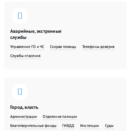
Аварийные, экстренные
службы
Управление ГО и ЧС
Скорая помощь
Телефоны доверия
Службы спасения
Город, власть
Администрации
Отделения полиции
Благотворительные фонды
ГИБДД
Инспекции
Суды