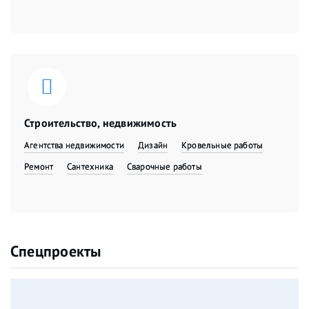
Строительство, недвижимость
Агентства недвижимости
Дизайн
Кровельные работы
Ремонт
Сантехника
Сварочные работы
Спецпроекты