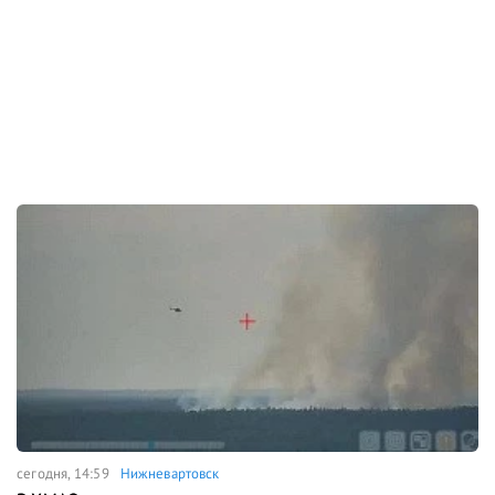
сегодня, 14:59
Нижневартовск