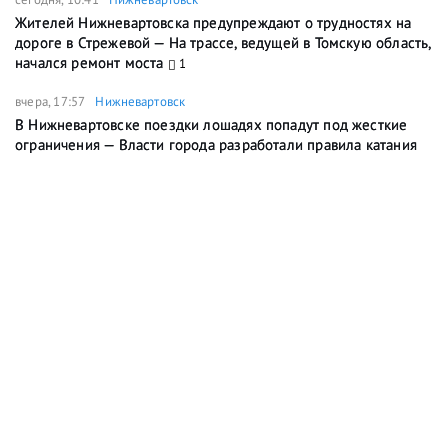
Жителей Нижневартовска предупреждают о трудностях на
дороге в Стрежевой — На трассе, ведущей в Томскую область,
начался ремонт моста
1
вчера, 17:57
Нижневартовск
В Нижневартовске поездки лошадях попадут под жесткие
ограничения — Власти города разработали правила катания