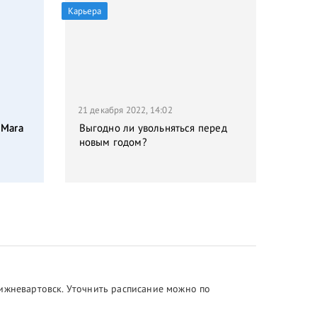
Карьера
21 декабря 2022, 14:02
 Mara
Выгодно ли увольняться перед
новым годом?
Нижневартовск. Уточнить расписание можно по