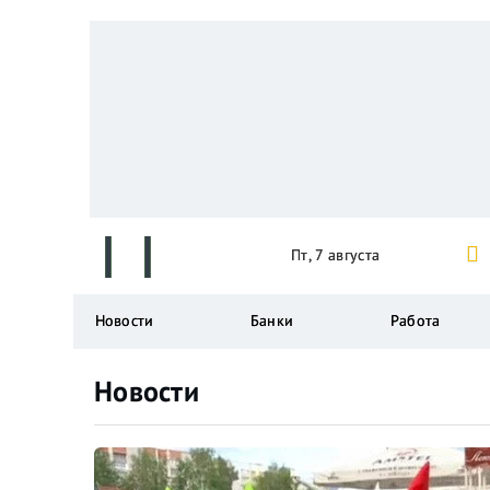
Пт, 7 августа
Новости
Банки
Работа
Новости