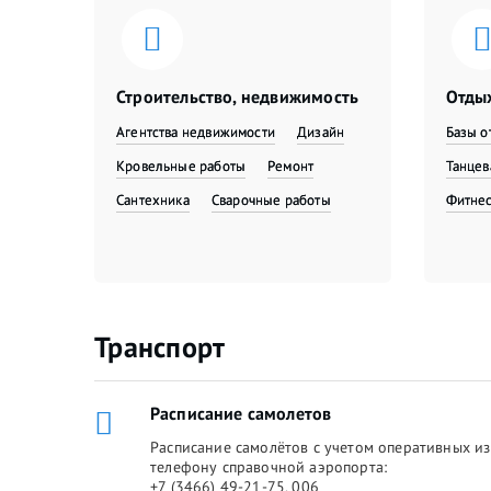
Строительство, недвижимость
Отдых
Агентства недвижимости
Дизайн
Базы о
Кровельные работы
Ремонт
Танце
Сантехника
Сварочные работы
Фитне
Транспорт
Расписание самолетов
Расписание самолётов с учетом оперативных из
телефону справочной аэропорта:
+7 (3466) 49-21-75, 006