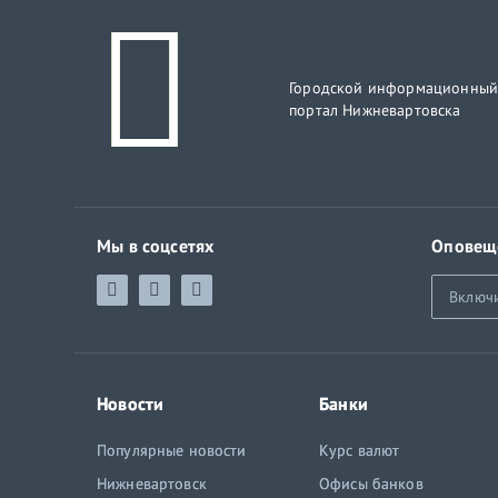
Городской информационны
портал Нижневартовска
Мы в соцсетях
Оповещ
Включ
Новости
Банки
Популярные новости
Курс валют
Нижневартовск
Офисы банков