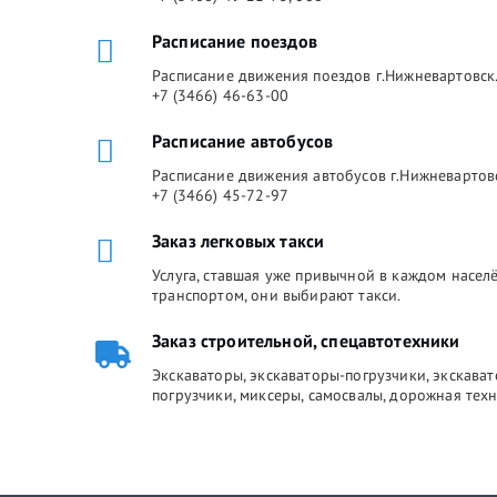
Расписание поездов
Расписание движения поездов г.Нижневартовск.
+7 (3466) 46-63-00
Расписание автобусов
Расписание движения автобусов г.Нижневартов
+7 (3466) 45-72-97
Заказ легковых такси
Услуга, ставшая уже привычной в каждом насе
транспортом, они выбирают такси.
Заказ строительной, спецавтотехники
Экскаваторы, экскаваторы-погрузчики, экскава
погрузчики, миксеры, самосвалы, дорожная техн