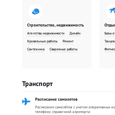
Строительство, недвижимость
Отдых
Агентства недвижимости
Дизайн
Базы о
Кровельные работы
Ремонт
Танце
Сантехника
Сварочные работы
Фитне
Транспорт
Расписание самолетов
Расписание самолётов с учетом оперативных из
телефону справочной аэропорта: