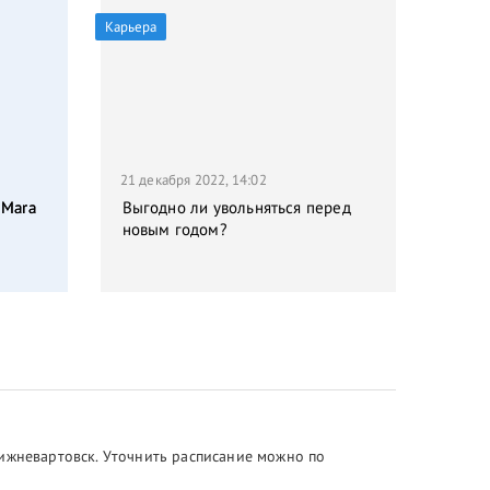
Карьера
21 декабря 2022, 14:02
 Mara
Выгодно ли увольняться перед
новым годом?
Нижневартовск. Уточнить расписание можно по