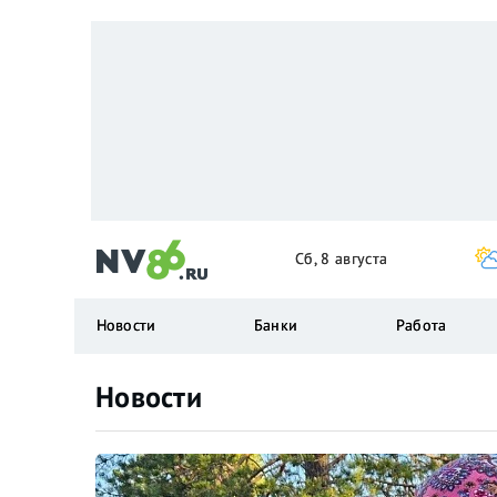
Сб, 8 августа
Новости
Банки
Работа
Новости