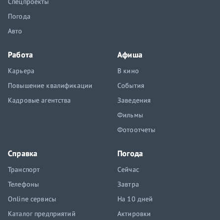
Спецпроекты
Погода
Авто
Работа
Афиша
Карьера
В кино
Повышение квалификации
События
Кадровые агентства
Заведения
Фильмы
Фотоотчеты
Справка
Погода
Транспорт
Сейчас
Телефоны
Завтра
Online сервисы
На 10 дней
Каталог предприятий
Актировки