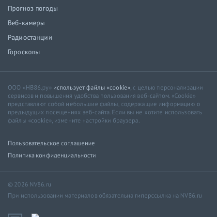
Прогноз погоды
Веб-камеры
Радиостанции
Гороскопы
ООО «НВ86.ру»
использует файлы «cookie»
, с целью персонализации
сервисов и повышения удобства пользования веб-сайтом. «Cookie»
представляют собой небольшие файлы, содержащие информацию о
предыдущих посещениях веб-сайта. Если вы не хотите использовать
файлы «cookie», измените настройки браузера.
Пользовательское соглашение
Политика конфиденциальности
© 2026 NV86.ru
При использовании материалов обязательна гиперссылка на NV86.ru