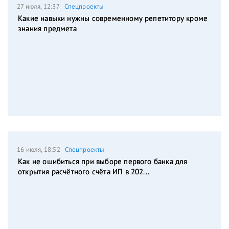
27 июля, 12:37
Спецпроекты
Какие навыки нужны современному репетитору кроме
знания предмета
16 июля, 18:52
Спецпроекты
Как не ошибиться при выборе первого банка для
открытия расчётного счёта ИП в 202...