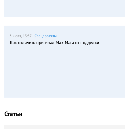
3 июля, 13:57
Спецпроекты
Как отличить оригинал Max Mara от подделки
Статьи