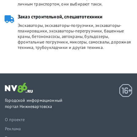
личным транспортом, они выбирают такси.
Заказ строительной, спецавтотехники
Экскаваторы, экскаваторы-погрузчики, экскаваторы-
планировщики, экскаваторы-перегрузчики, башенные
краны, бетононасосы, автокраны, бульдозеры,
фронтальные погрузчики, миксеры, самосвалы, дорожная
техника, трубоукладчики и другая техника.
Городской информационный
портал Нижневартовска
О проекте
Реклама