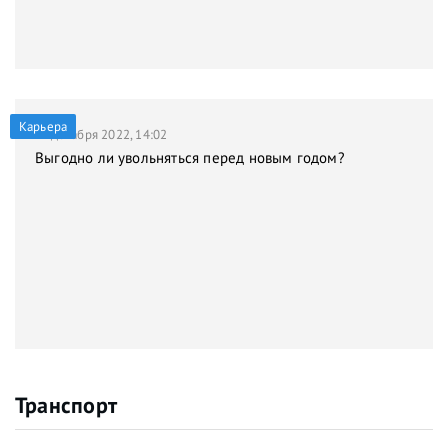
Карьера
21 декабря 2022, 14:02
Выгодно ли увольняться перед новым годом?
Транспорт