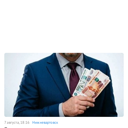
7 августа, 18:16
Нижневартовск