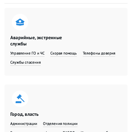
Аварийные, экстренные
службы
Управление ГО и ЧС
Скорая помощь
Телефоны доверия
Службы спасения
Город, власть
Администрации
Отделения полиции