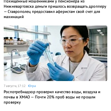
Похищенные мошенниками у пенсионера из
Нижневартовска деньги пришлось возвращать дропперу
— Ставрополец предоставил аферистам свой счет для
махинаций
7 августа, 17:12
Югра
Роспотребнадзор проверил качество воды, воздуха и
почвы в ХМАО — Почти 20% проб воды не прошли
проверку