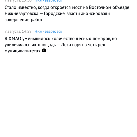
7 августа, 15:30
Нижневартовск
Стало известно, когда откроется мост на Восточном объезде
Нижневартовска — Городские власти анонсировали
завершение работ
7 августа, 14:59
Нижневартовск
В ХМАО уменьшилось количество лесных пожаров, но
увеличилась их площадь — Леса горят в четырех
муниципалитетах
1