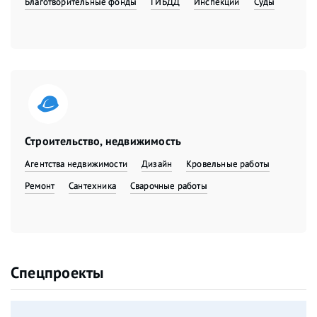
Благотворительные фонды
ГИБДД
Инспекции
Суды
Строительство, недвижимость
Агентства недвижимости
Дизайн
Кровельные работы
Ремонт
Сантехника
Сварочные работы
Спецпроекты