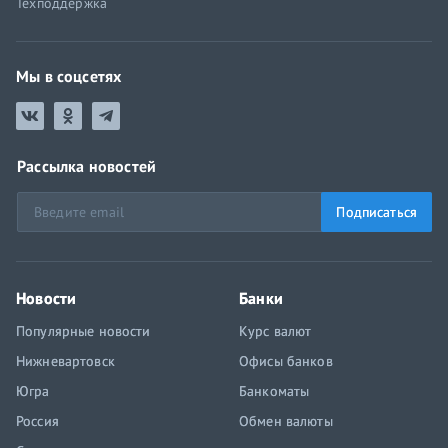
Техподдержка
Мы в соцсетях
Рассылка новостей
Подписаться
Новости
Банки
Популярные новости
Курс валют
Нижневартовск
Офисы банков
Югра
Банкоматы
Россия
Обмен валюты