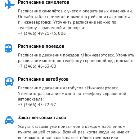
Расписание самолетов
Расписание самолётов с учетом оперативных изменений.
Онлайн табло прилетов и вылетов рейсов из аэропорта
г.Нижневартовск. Уточнить расписание можно по
телефону справочной аэропорта:
+7 (3466) 49-21-75, 006
Расписание поездов
Расписание движения поездов г.Нижневартовск. Уточнить
расписание можно по телефону справочной ж/д вокзала:
+7 (3466) 46-63-00
Расписание автобусов
Расписание движения автобусов г.Нижневартовск.
Уточнить расписание можно по телефону справочной
автовокзала:
+7 (3466) 45-72-97
Заказ легковых такси
Услуга, ставшая уже привычной в каждом населённом
пункте нашей страны. Всякий раз, когда люди не имеют
возможности воспользоваться общественным или