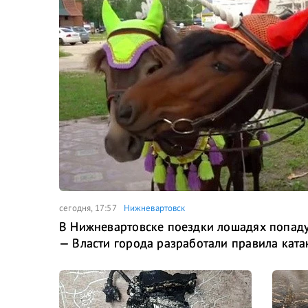
сегодня, 17:57
Нижневартовск
В Нижневартовске поездки лошадях попаду
— Власти города разработали правила ката