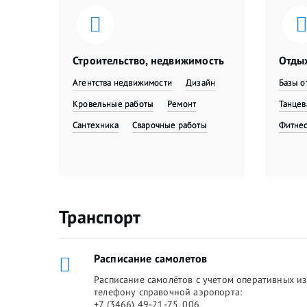
Строительство, недвижимость
Отдых
Агентства недвижимости
Дизайн
Базы о
Кровельные работы
Ремонт
Танце
Сантехника
Сварочные работы
Фитне
Транспорт
Расписание самолетов
Расписание самолётов с учетом оперативных из
телефону справочной аэропорта:
+7 (3466) 49-21-75, 006