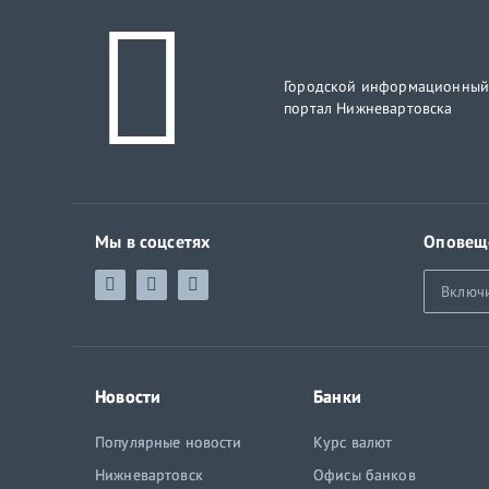
Городской информационны
портал Нижневартовска
Мы в соцсетях
Оповещ
Включ
Новости
Банки
Популярные новости
Курс валют
Нижневартовск
Офисы банков