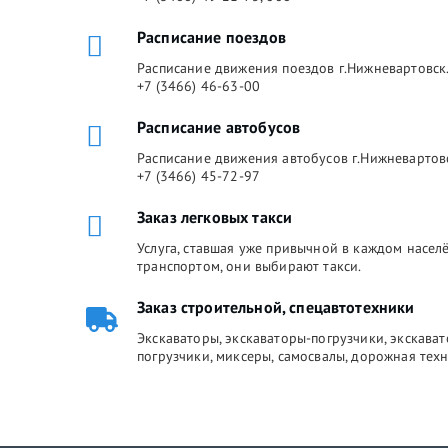
Расписание поездов
Расписание движения поездов г.Нижневартовск.
+7 (3466) 46-63-00
Расписание автобусов
Расписание движения автобусов г.Нижневартов
+7 (3466) 45-72-97
Заказ легковых такси
Услуга, ставшая уже привычной в каждом насе
транспортом, они выбирают такси.
Заказ строительной, спецавтотехники
Экскаваторы, экскаваторы-погрузчики, экскава
погрузчики, миксеры, самосвалы, дорожная техн