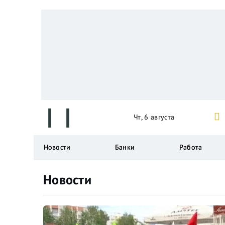
Чт, 6 августа
Новости
Банки
Работа
Новости