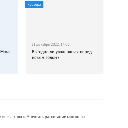
Карьера
21 декабря 2022, 14:02
 Mara
Выгодно ли увольняться перед
новым годом?
Нижневартовск. Уточнить расписание можно по