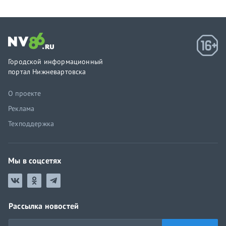
Городской информационный
портал Нижневартовска
О проекте
Реклама
Техподдержка
Мы в соцсетях
Рассылка новостей