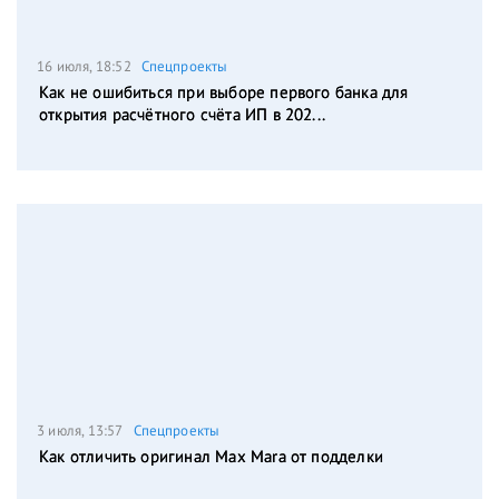
16 июля, 18:52
Спецпроекты
Как не ошибиться при выборе первого банка для
открытия расчётного счёта ИП в 202...
3 июля, 13:57
Спецпроекты
Как отличить оригинал Max Mara от подделки