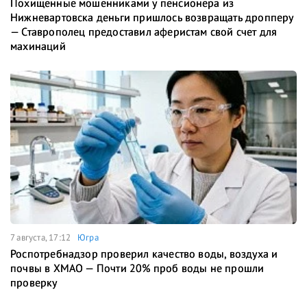
Похищенные мошенниками у пенсионера из
Нижневартовска деньги пришлось возвращать дропперу
— Ставрополец предоставил аферистам свой счет для
махинаций
7 августа, 17:12
Югра
Роспотребнадзор проверил качество воды, воздуха и
почвы в ХМАО — Почти 20% проб воды не прошли
проверку