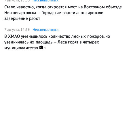
7 августа, 15:30
Нижневартовск
Стало известно, когда откроется мост на Восточном объезде
Нижневартовска — Городские власти анонсировали
завершение работ
7 августа, 14:59
Нижневартовск
В ХМАО уменьшилось количество лесных пожаров, но
увеличилась их площадь — Леса горят в четырех
муниципалитетах
1