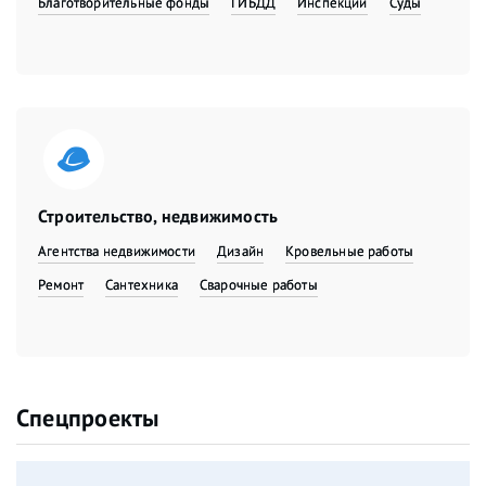
Благотворительные фонды
ГИБДД
Инспекции
Суды
Строительство, недвижимость
Агентства недвижимости
Дизайн
Кровельные работы
Ремонт
Сантехника
Сварочные работы
Спецпроекты