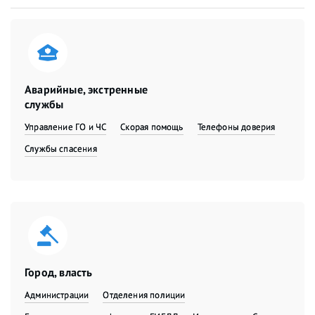
Аварийные, экстренные
службы
Управление ГО и ЧС
Скорая помощь
Телефоны доверия
Службы спасения
Город, власть
Администрации
Отделения полиции