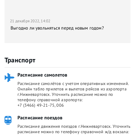
21 декабря 2022, 14:02
Выгодно ли увольняться перед новым годом?
Транспорт
Расписание самолетов
Расписание самолётов с учетом оперативных изменений.
Онлайн табло прилетов и вылетов рейсов из аэропорта
г.Нижневартовск. Уточнить расписание можно по
телефону справочной аэропорта:
+7 (3466) 49-21-75, 006
Расписание поездов
Расписание движения поездов г.Нижневартовск. Уточнить
расписание можно по телефону справочной ж/д вокзала: