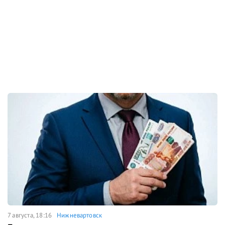
7 августа, 18:16
Нижневартовск