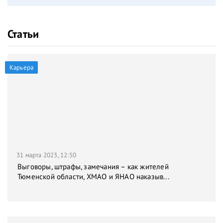
Статьи
Карьера
31 марта 2023, 12:50
Выговоры, штрафы, замечания – как жителей
Тюменской области, ХМАО и ЯНАО наказыв...