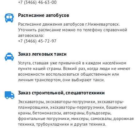
+7 (3466) 46-63-00
Расписание автобусов
Расписание движения автобусов г.Нижневартовск.
Уточнить расписание можно по телефону справочной
автовокзала:
+7 (3466) 45-72-97
Заказ легковых такси
Услуга, ставшая уже привычной в каждом населённом
пункте нашей страны. Всякий раз, когда люди не имеют
возможности воспользоваться общественным или
личным транспортом, они выбирают такси.
Заказ строительной, спецавтотехники
Экскаваторы, экскаваторы-погрузчики, экскаваторы-
планировщики, экскаваторы-перегрузчики, башенные
краны, бетононасосы, автокраны, бульдозеры,
фронтальные погрузчики, миксеры, самосвалы, дорожная
техника, трубоукладчики и другая техника.