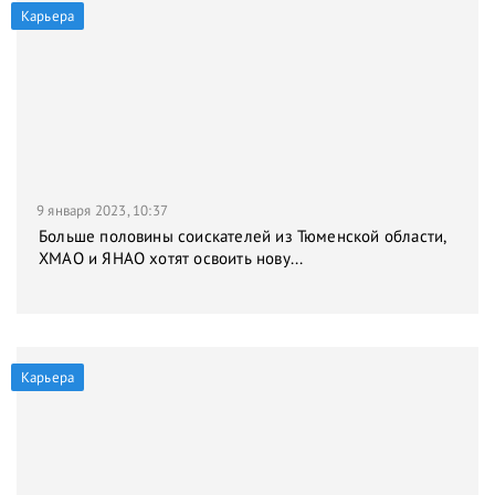
Карьера
9 января 2023, 10:37
Больше половины соискателей из Тюменской области,
ХМАО и ЯНАО хотят освоить нову...
Карьера