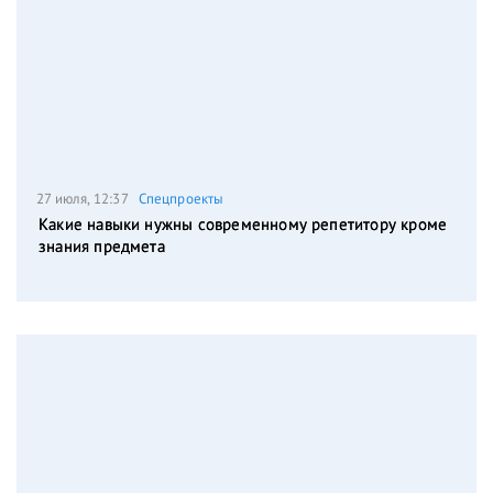
27 июля, 12:37
Спецпроекты
Какие навыки нужны современному репетитору кроме
знания предмета