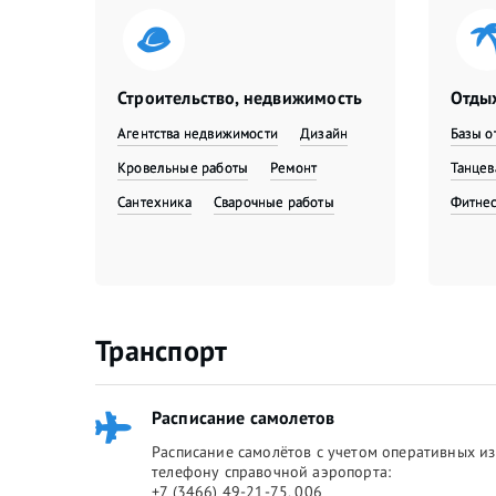
Строительство, недвижимость
Отдых
Агентства недвижимости
Дизайн
Базы о
Кровельные работы
Ремонт
Танце
Сантехника
Сварочные работы
Фитне
Транспорт
Расписание самолетов
Расписание самолётов с учетом оперативных из
телефону справочной аэропорта:
+7 (3466) 49-21-75, 006