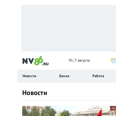
Пт, 7 августа
Новости
Банки
Работа
Новости