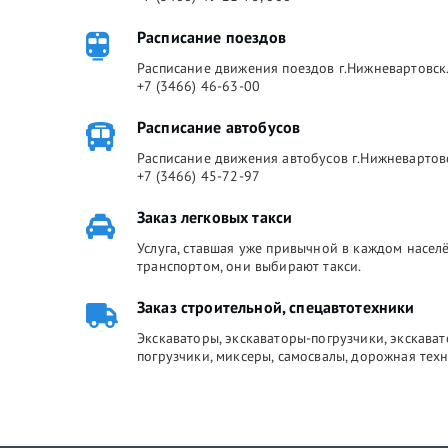
Расписание поездов
Расписание движения поездов г.Нижневартовск.
+7 (3466) 46-63-00
Расписание автобусов
Расписание движения автобусов г.Нижневартов
+7 (3466) 45-72-97
Заказ легковых такси
Услуга, ставшая уже привычной в каждом насе
транспортом, они выбирают такси.
Заказ строительной, спецавтотехники
Экскаваторы, экскаваторы-погрузчики, экскава
погрузчики, миксеры, самосвалы, дорожная техн