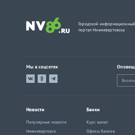
Городской информационны
портал Нижневартовска
Мы в соцсетях
Оповещ
Включ
Новости
Банки
Популярные новости
Курс валют
Нижневартовск
Офисы банков