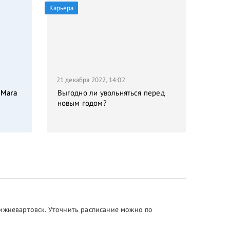
Карьера
21 декабря 2022, 14:02
 Mara
Выгодно ли увольняться перед
новым годом?
Нижневартовск. Уточнить расписание можно по