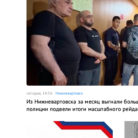
сегодня, 14:56
Нижневартовск
Из Нижневартовска за месяц выгнали боль
полиции подвели итоги масштабного рейда