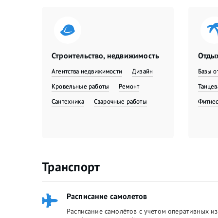
Строительство, недвижимость
Отдых
Агентства недвижимости
Дизайн
Базы о
Кровельные работы
Ремонт
Танце
Сантехника
Сварочные работы
Фитне
Транспорт
Расписание самолетов
Расписание самолётов с учетом оперативных из