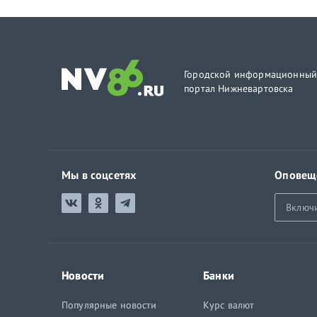
Городской информационны
портал Нижневартовска
Мы в соцсетях
Оповещ
Включ
Новости
Банки
Популярные новости
Курс валют