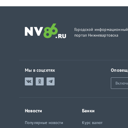
Городской информационны
портал Нижневартовска
Мы в соцсетях
Оповещ
Включ
Новости
Банки
Популярные новости
Курс валют