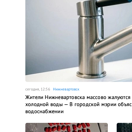
сегодня, 12:56
Нижневартовск
Жители Нижневартовска массово жалуются н
холодной воды — В городской мэрии объяс
водоснабжении