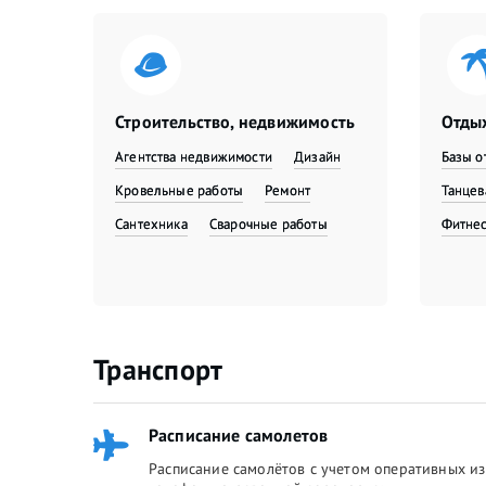
Строительство, недвижимость
Отдых
Агентства недвижимости
Дизайн
Базы о
Кровельные работы
Ремонт
Танце
Сантехника
Сварочные работы
Фитне
Транспорт
Расписание самолетов
Расписание самолётов с учетом оперативных из