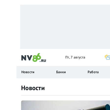
Пт, 7 августа
Новости
Банки
Работа
Новости