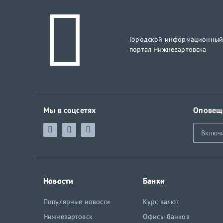
Городской информационны
портал Нижневартовска
Мы в соцсетях
Оповещ
Включ
Новости
Банки
Популярные новости
Курс валют
Нижневартовск
Офисы банков