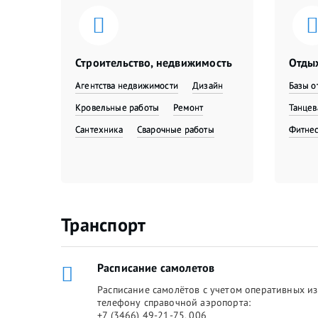
Строительство, недвижимость
Отдых
Агентства недвижимости
Дизайн
Базы о
Кровельные работы
Ремонт
Танце
Сантехника
Сварочные работы
Фитне
Транспорт
Расписание самолетов
Расписание самолётов с учетом оперативных из
телефону справочной аэропорта:
+7 (3466) 49-21-75, 006