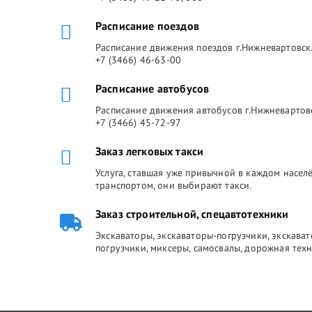
Расписание поездов
Расписание движения поездов г.Нижневартовск.
+7 (3466) 46-63-00
Расписание автобусов
Расписание движения автобусов г.Нижневартов
+7 (3466) 45-72-97
Заказ легковых такси
Услуга, ставшая уже привычной в каждом насе
транспортом, они выбирают такси.
Заказ строительной, спецавтотехники
Экскаваторы, экскаваторы-погрузчики, экскава
погрузчики, миксеры, самосвалы, дорожная техн