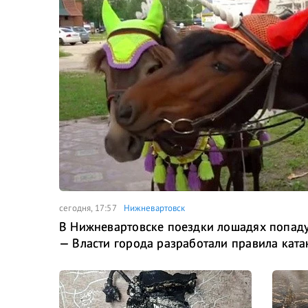
сегодня, 17:57
Нижневартовск
В Нижневартовске поездки лошадях попаду
— Власти города разработали правила ката