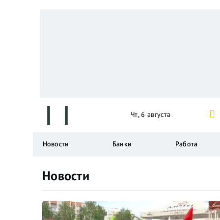
Чт, 6 августа
Новости
Банки
Работа
Новости