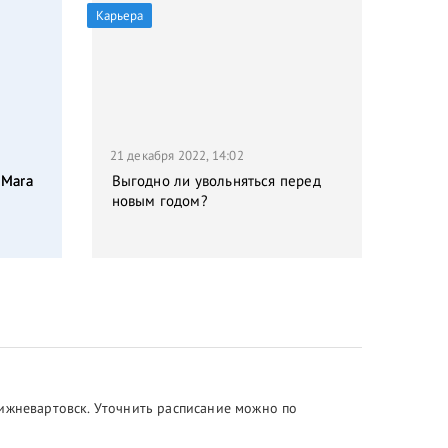
Карьера
21 декабря 2022, 14:02
 Mara
Выгодно ли увольняться перед
новым годом?
Нижневартовск. Уточнить расписание можно по