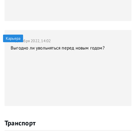
Карьера
21 декабря 2022, 14:02
Выгодно ли увольняться перед новым годом?
Транспорт