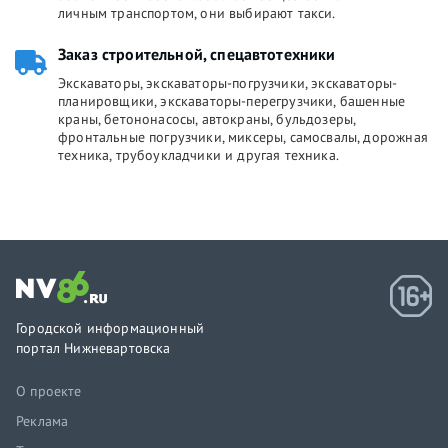
личным транспортом, они выбирают такси.
Заказ строительной, спецавтотехники
Экскаваторы, экскаваторы-погрузчики, экскаваторы-
планировщики, экскаваторы-перегрузчики, башенные
краны, бетононасосы, автокраны, бульдозеры,
фронтальные погрузчики, миксеры, самосвалы, дорожная
техника, трубоукладчики и другая техника.
Городской информационный
портал Нижневартовска
О проекте
Реклама