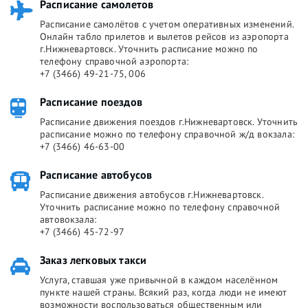
Расписание самолетов
Расписание самолётов с учетом оперативных изменений.
Онлайн табло прилетов и вылетов рейсов из аэропорта
г.Нижневартовск. Уточнить расписание можно по
телефону справочной аэропорта:
+7 (3466) 49-21-75, 006
Расписание поездов
Расписание движения поездов г.Нижневартовск. Уточнить
расписание можно по телефону справочной ж/д вокзала:
+7 (3466) 46-63-00
Расписание автобусов
Расписание движения автобусов г.Нижневартовск.
Уточнить расписание можно по телефону справочной
автовокзала:
+7 (3466) 45-72-97
Заказ легковых такси
Услуга, ставшая уже привычной в каждом населённом
пункте нашей страны. Всякий раз, когда люди не имеют
возможности воспользоваться общественным или