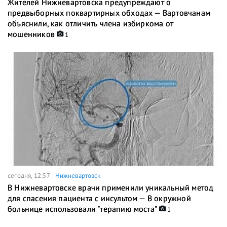
Жителей Нижневартовска предупреждают о
предвыборных поквартирных обходах — Вартовчанам
объяснили, как отличить члена избиркома от
мошенников
1
сегодня, 12:57
Нижневартовск
В Нижневартовске врачи применили уникальный метод
для спасения пациента с инсультом — В окружной
больнице использовали "терапию моста"
1