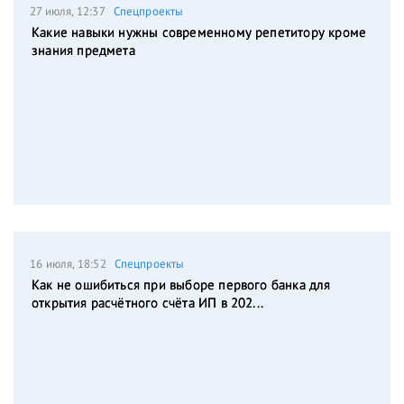
27 июля, 12:37
Спецпроекты
Какие навыки нужны современному репетитору кроме
знания предмета
16 июля, 18:52
Спецпроекты
Как не ошибиться при выборе первого банка для
открытия расчётного счёта ИП в 202...