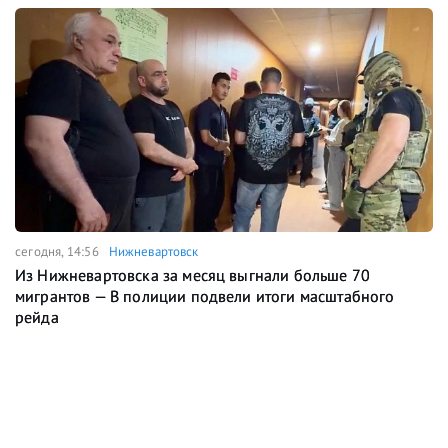
сегодня, 14:56
Нижневартовск
Из Нижневартовска за месяц выгнали больше 70
мигрантов — В полиции подвели итоги масштабного
рейда