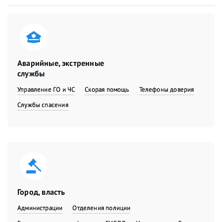
Аварийные, экстренные
службы
Управление ГО и ЧС
Скорая помощь
Телефоны доверия
Службы спасения
Город, власть
Администрации
Отделения полиции