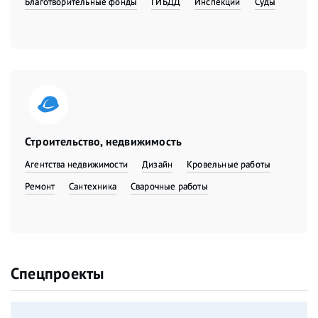
Благотворительные фонды
ГИБДД
Инспекции
Суды
Строительство, недвижимость
Агентства недвижимости
Дизайн
Кровельные работы
Ремонт
Сантехника
Сварочные работы
Спецпроекты