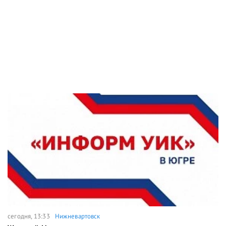
сегодня, 13:33
Нижневартовск