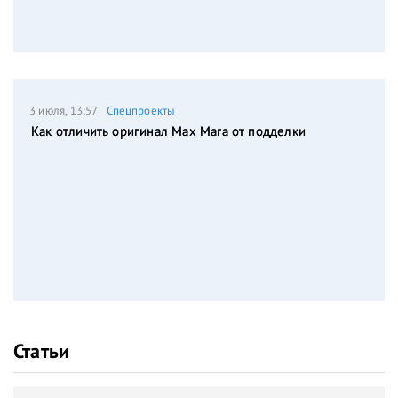
3 июля, 13:57
Спецпроекты
Как отличить оригинал Max Mara от подделки
Статьи