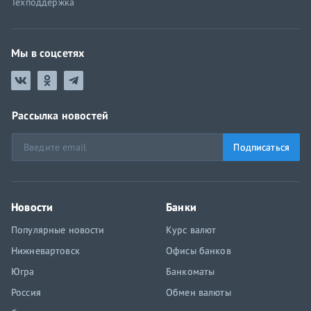
Техподдержка
Мы в соцсетях
Рассылка новостей
Подписаться
Новости
Банки
Популярные новости
Курс валют
Нижневартовск
Офисы банков
Югра
Банкоматы
Россия
Обмен валюты