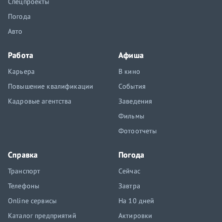
Спецпроекты
Погода
Авто
Работа
Афиша
Карьера
В кино
Повышение квалификации
События
Кадровые агентства
Заведения
Фильмы
Фотоотчеты
Справка
Погода
Транспорт
Сейчас
Телефоны
Завтра
Online сервисы
На 10 дней
Каталог предприятий
Актировки