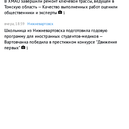
В ХМАО завершили ремонт ключевой трассы, ведущей в
Томскую область — Качество выполненных работ оценили
общественники и эксперты
1
вчера, 18:59
Нижневартовск
Школьница из Нижневартовска подготовила годовую
программу для иностранных студентов-медиков —
Вартовчанка победила в престижном конкурсе "Движения
первых"
1