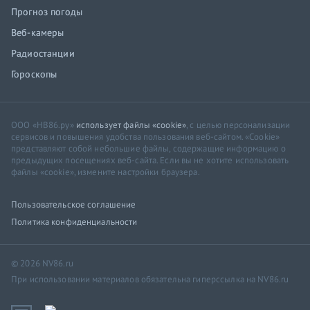
Прогноз погоды
Веб-камеры
Радиостанции
Гороскопы
ООО «НВ86.ру»
использует файлы «cookie»
, с целью персонализации
сервисов и повышения удобства пользования веб-сайтом. «Cookie»
представляют собой небольшие файлы, содержащие информацию о
предыдущих посещениях веб-сайта. Если вы не хотите использовать
файлы «cookie», измените настройки браузера.
Пользовательское соглашение
Политика конфиденциальности
© 2026 NV86.ru
При использовании материалов обязательна гиперссылка на NV86.ru