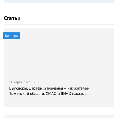
Статьи
Карьера
31 марта 2023, 12:50
Выговоры, штрафы, замечания – как жителей
Тюменской области, ХМАО и ЯНАО наказыв...