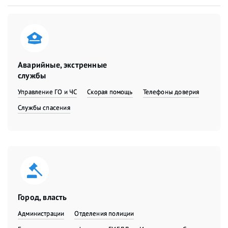
Аварийные, экстренные
службы
Управление ГО и ЧС
Скорая помощь
Телефоны доверия
Службы спасения
Город, власть
Администрации
Отделения полиции