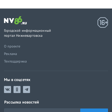
Городской информационный
портал Нижневартовска
О проекте
Реклама
Техподдержка
Мы в соцсетях
Рассылка новостей