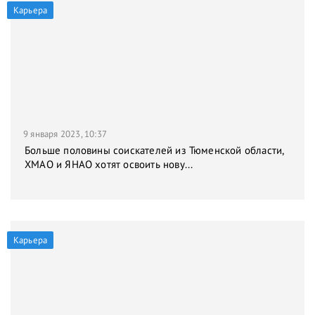
Карьера
9 января 2023, 10:37
Больше половины соискателей из Тюменской области,
ХМАО и ЯНАО хотят освоить нову...
Карьера