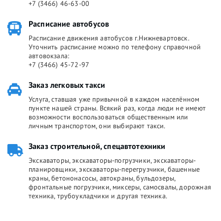
+7 (3466) 46-63-00
Расписание автобусов
Расписание движения автобусов г.Нижневартовск.
Уточнить расписание можно по телефону справочной
автовокзала:
+7 (3466) 45-72-97
Заказ легковых такси
Услуга, ставшая уже привычной в каждом населённом
пункте нашей страны. Всякий раз, когда люди не имеют
возможности воспользоваться общественным или
личным транспортом, они выбирают такси.
Заказ строительной, спецавтотехники
Экскаваторы, экскаваторы-погрузчики, экскаваторы-
планировщики, экскаваторы-перегрузчики, башенные
краны, бетононасосы, автокраны, бульдозеры,
фронтальные погрузчики, миксеры, самосвалы, дорожная
техника, трубоукладчики и другая техника.