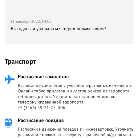
21 декабря 2022, 14:02
Выгодно ли увольняться перед новым годом?
Транспорт
Расписание самолетов
Расписание самолётов с учетом оперативных изменений.
Онлайн табло прилетов и вылетов рейсов из аэропорта
г.Нижневартовск. Уточнить расписание можно по
телефону справочной аэропорта:
+7 (3466) 49-21-75, 006
Расписание поездов
Расписание движения поездов г.Нижневартовск. Уточнить
расписание можно по телефону справочной ж/д вокзала: