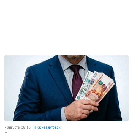
7 августа, 18:16
Нижневартовск