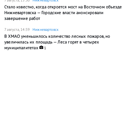
7 августа, 15:30
Нижневартовск
Стало известно, когда откроется мост на Восточном объезде
Нижневартовска — Городские власти анонсировали
завершение работ
7 августа, 14:59
Нижневартовск
В ХМАО уменьшилось количество лесных пожаров, но
увеличилась их площадь — Леса горят в четырех
муниципалитетах
1