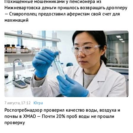
Похищенные мошенниками у пенсионера из
Нижневартовска деньги пришлось возвращать дропперу
— Ставрополец предоставил аферистам свой счет для
махинаций
7 августа, 17:12
Югра
Роспотребнадзор проверил качество воды, воздуха и
почвы в ХМАО — Почти 20% проб воды не прошли
проверку