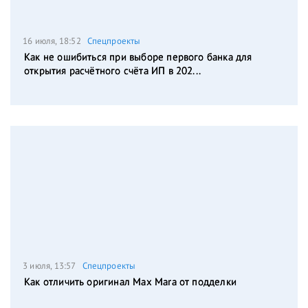
16 июля, 18:52
Спецпроекты
Как не ошибиться при выборе первого банка для
открытия расчётного счёта ИП в 202...
3 июля, 13:57
Спецпроекты
Как отличить оригинал Max Mara от подделки