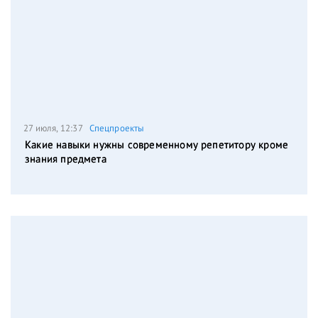
27 июля, 12:37
Спецпроекты
Какие навыки нужны современному репетитору кроме
знания предмета