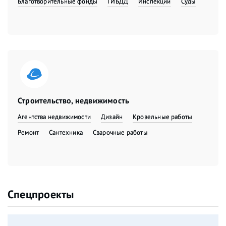
Благотворительные фонды
ГИБДД
Инспекции
Суды
Строительство, недвижимость
Агентства недвижимости
Дизайн
Кровельные работы
Ремонт
Сантехника
Сварочные работы
Спецпроекты