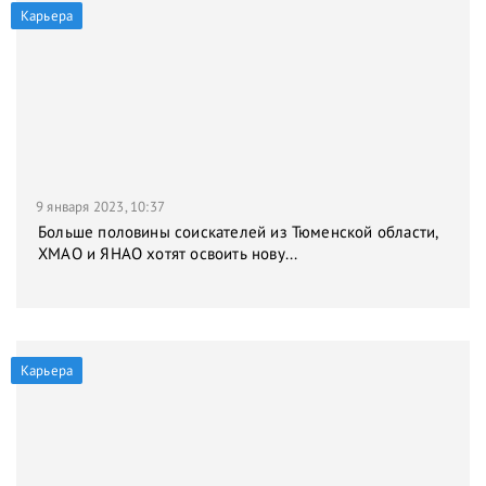
Карьера
9 января 2023, 10:37
Больше половины соискателей из Тюменской области,
ХМАО и ЯНАО хотят освоить нову...
Карьера