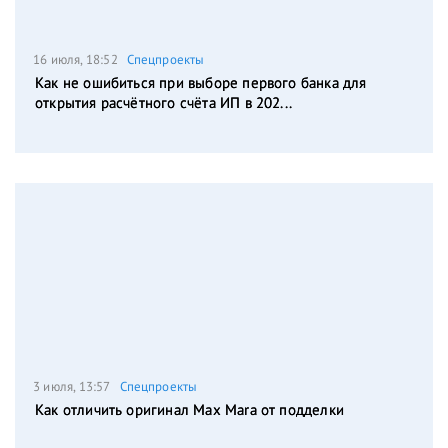
16 июля, 18:52
Спецпроекты
Как не ошибиться при выборе первого банка для
открытия расчётного счёта ИП в 202...
3 июля, 13:57
Спецпроекты
Как отличить оригинал Max Mara от подделки