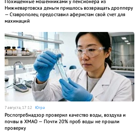
Похищенные мошенниками у пенсионера из
Нижневартовска деньги пришлось возвращать дропперу
— Ставрополец предоставил аферистам свой счет для
махинаций
7 августа, 17:12
Югра
Роспотребнадзор проверил качество воды, воздуха и
почвы в ХМАО — Почти 20% проб воды не прошли
проверку