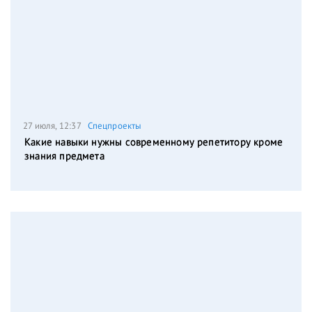
27 июля, 12:37
Спецпроекты
Какие навыки нужны современному репетитору кроме
знания предмета