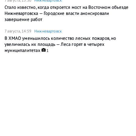
7 августа, 15:30
Нижневартовск
Стало известно, когда откроется мост на Восточном объезде
Нижневартовска — Городские власти анонсировали
завершение работ
7 августа, 14:59
Нижневартовск
В ХМАО уменьшилось количество лесных пожаров, но
увеличилась их площадь — Леса горят в четырех
муниципалитетах
1