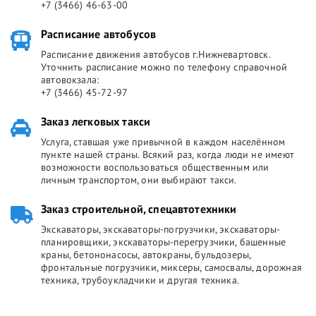
+7 (3466) 46-63-00
Расписание автобусов
Расписание движения автобусов г.Нижневартовск.
Уточнить расписание можно по телефону справочной
автовокзала:
+7 (3466) 45-72-97
Заказ легковых такси
Услуга, ставшая уже привычной в каждом населённом
пункте нашей страны. Всякий раз, когда люди не имеют
возможности воспользоваться общественным или
личным транспортом, они выбирают такси.
Заказ строительной, спецавтотехники
Экскаваторы, экскаваторы-погрузчики, экскаваторы-
планировщики, экскаваторы-перегрузчики, башенные
краны, бетононасосы, автокраны, бульдозеры,
фронтальные погрузчики, миксеры, самосвалы, дорожная
техника, трубоукладчики и другая техника.