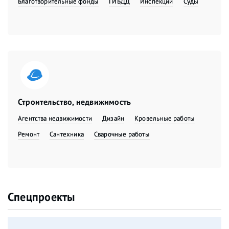
Благотворительные фонды
ГИБДД
Инспекции
Суды
Строительство, недвижимость
Агентства недвижимости
Дизайн
Кровельные работы
Ремонт
Сантехника
Сварочные работы
Спецпроекты