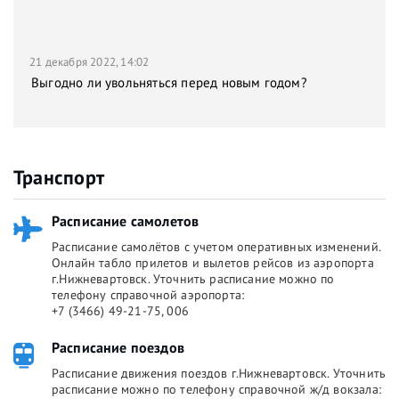
21 декабря 2022, 14:02
Выгодно ли увольняться перед новым годом?
Транспорт
Расписание самолетов
Расписание самолётов с учетом оперативных изменений.
Онлайн табло прилетов и вылетов рейсов из аэропорта
г.Нижневартовск. Уточнить расписание можно по
телефону справочной аэропорта:
+7 (3466) 49-21-75, 006
Расписание поездов
Расписание движения поездов г.Нижневартовск. Уточнить
расписание можно по телефону справочной ж/д вокзала: