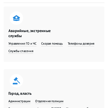
Аварийные, экстренные
службы
Управление ГО и ЧС
Скорая помощь
Телефоны доверия
Службы спасения
Город, власть
Администрации
Отделения полиции