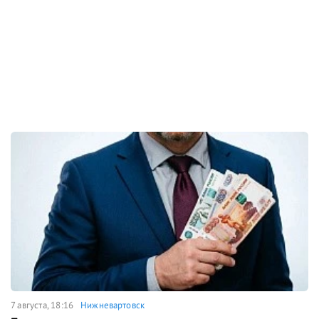
7 августа, 18:16
Нижневартовск