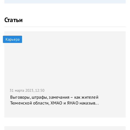
Статьи
Карьера
31 марта 2023, 12:50
Выговоры, штрафы, замечания – как жителей
Тюменской области, ХМАО и ЯНАО наказыв...