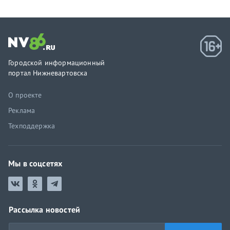
Городской информационный
портал Нижневартовска
О проекте
Реклама
Техподдержка
Мы в соцсетях
Рассылка новостей