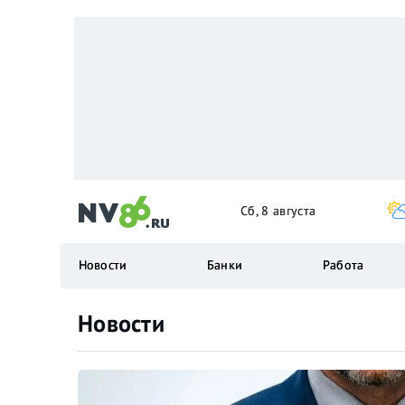
Сб, 8 августа
Новости
Банки
Работа
Новости