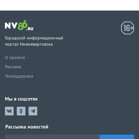
Городской информационный
портал Нижневартовска
О проекте
Реклама
Техподдержка
Мы в соцсетях
Рассылка новостей