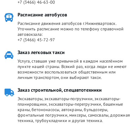
+7 (3466) 46-63-00
Расписание автобусов
Расписание движения автобусов г.Нижневартовск.
Уточнить расписание можно по телефону справочной
автовокзала:
+7 (3466) 45-72-97
Заказ легковых такси
Услуга, ставшая уже привычной в каждом населённом
пункте нашей страны. Всякий раз, когда люди не имеют
возможности воспользоваться общественным или
личным транспортом, они выбирают такси.
Заказ строительной, спецавтотехники
Экскаваторы, экскаваторы-погрузчики, экскаваторы-
планировщики, экскаваторы-перегрузчики, башенные
краны, бетононасосы, автокраны, бульдозеры,
фронтальные погрузчики, миксеры, самосвалы, дорожная
техника, трубоукладчики и другая техника.