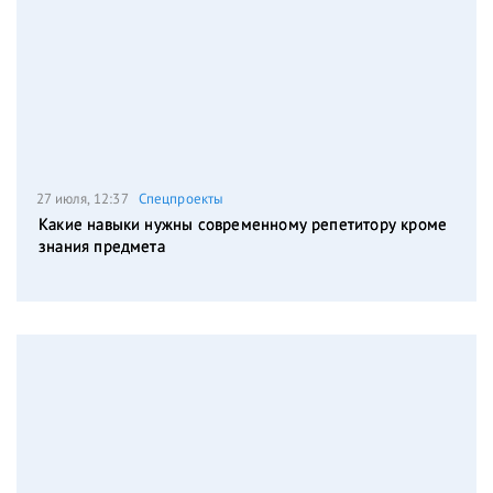
27 июля, 12:37
Спецпроекты
Какие навыки нужны современному репетитору кроме
знания предмета