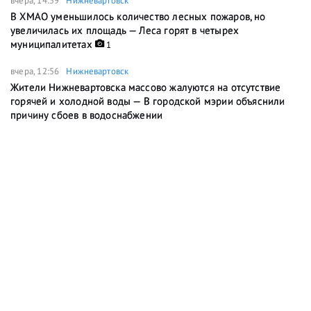
вчера, 14:59
Нижневартовск
В ХМАО уменьшилось количество лесных пожаров, но
увеличилась их площадь — Леса горят в четырех
муниципалитетах
1
вчера, 12:56
Нижневартовск
Жители Нижневартовска массово жалуются на отсутствие
горячей и холодной воды — В городской мэрии объяснили
причину сбоев в водоснабжении