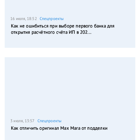
16 июля, 18:52
Спецпроекты
Как не ошибиться при выборе первого банка для
открытия расчётного счёта ИП в 202...
3 июля, 13:57
Спецпроекты
Как отличить оригинал Max Mara от подделки