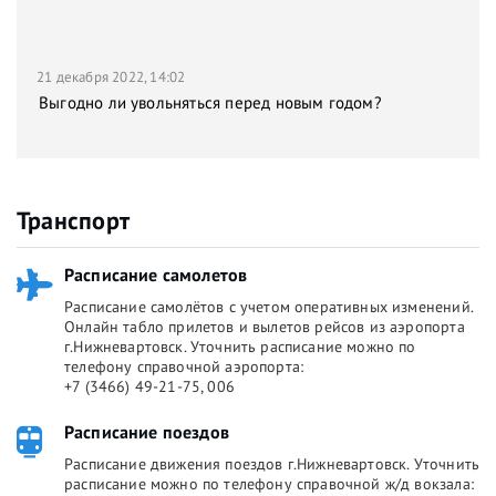
21 декабря 2022, 14:02
Выгодно ли увольняться перед новым годом?
Транспорт
Расписание самолетов
Расписание самолётов с учетом оперативных изменений.
Онлайн табло прилетов и вылетов рейсов из аэропорта
г.Нижневартовск. Уточнить расписание можно по
телефону справочной аэропорта:
+7 (3466) 49-21-75, 006
Расписание поездов
Расписание движения поездов г.Нижневартовск. Уточнить
расписание можно по телефону справочной ж/д вокзала: