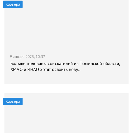
Карьера
9 января 2023, 10:37
Больше половины соискателей из Тюменской области,
ХМАО и ЯНАО хотят освоить нову...
Карьера