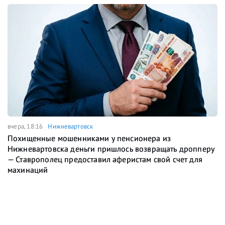
вчера, 18:16
Нижневартовск
Похищенные мошенниками у пенсионера из
Нижневартовска деньги пришлось возвращать дропперу
— Ставрополец предоставил аферистам свой счет для
махинаций