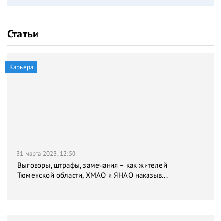
Статьи
Карьера
31 марта 2023, 12:50
Выговоры, штрафы, замечания – как жителей
Тюменской области, ХМАО и ЯНАО наказыв...