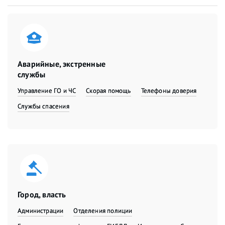
Аварийные, экстренные
службы
Управление ГО и ЧС
Скорая помощь
Телефоны доверия
Службы спасения
Город, власть
Администрации
Отделения полиции