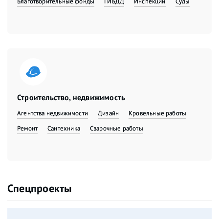
Благотворительные фонды
ГИБДД
Инспекции
Суды
Строительство, недвижимость
Агентства недвижимости
Дизайн
Кровельные работы
Ремонт
Сантехника
Сварочные работы
Спецпроекты