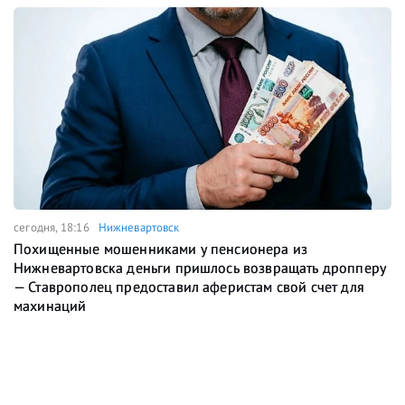
сегодня, 18:16
Нижневартовск
Похищенные мошенниками у пенсионера из
Нижневартовска деньги пришлось возвращать дропперу
— Ставрополец предоставил аферистам свой счет для
махинаций