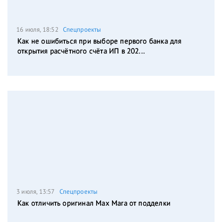
16 июля, 18:52
Спецпроекты
Как не ошибиться при выборе первого банка для
открытия расчётного счёта ИП в 202...
3 июля, 13:57
Спецпроекты
Как отличить оригинал Max Mara от подделки