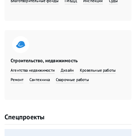
Благотворительные фонды
ГИБДД
Инспекции
Суды
Строительство, недвижимость
Агентства недвижимости
Дизайн
Кровельные работы
Ремонт
Сантехника
Сварочные работы
Спецпроекты