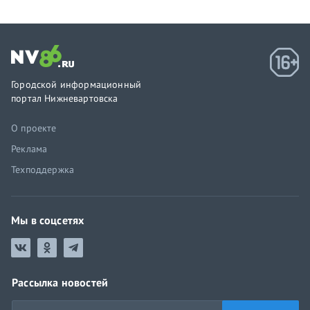
Городской информационный
портал Нижневартовска
О проекте
Реклама
Техподдержка
Мы в соцсетях
Рассылка новостей