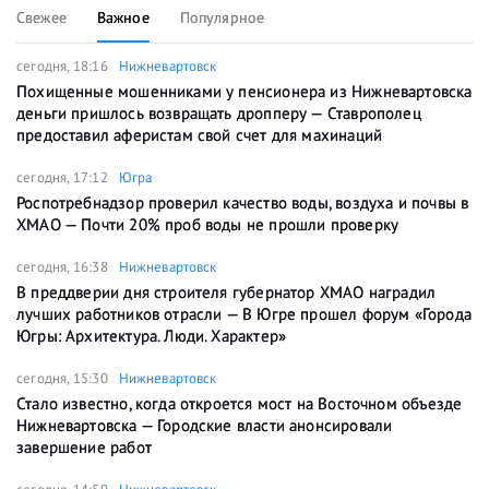
Свежее
Важное
Популярное
сегодня, 18:16
Нижневартовск
Похищенные мошенниками у пенсионера из Нижневартовска
деньги пришлось возвращать дропперу — Ставрополец
предоставил аферистам свой счет для махинаций
сегодня, 17:12
Югра
Роспотребнадзор проверил качество воды, воздуха и почвы в
ХМАО — Почти 20% проб воды не прошли проверку
сегодня, 16:38
Нижневартовск
В преддверии дня строителя губернатор ХМАО наградил
лучших работников отрасли — В Югре прошел форум «Города
Югры: Архитектура. Люди. Характер»
сегодня, 15:30
Нижневартовск
Стало известно, когда откроется мост на Восточном объезде
Нижневартовска — Городские власти анонсировали
завершение работ