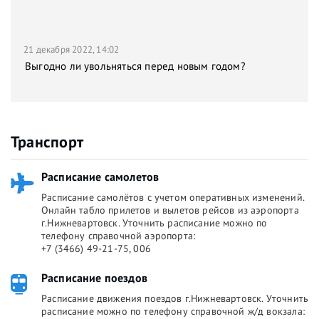
21 декабря 2022, 14:02
Выгодно ли увольняться перед новым годом?
Транспорт
Расписание самолетов
Расписание самолётов с учетом оперативных изменений.
Онлайн табло прилетов и вылетов рейсов из аэропорта
г.Нижневартовск. Уточнить расписание можно по
телефону справочной аэропорта:
+7 (3466) 49-21-75, 006
Расписание поездов
Расписание движения поездов г.Нижневартовск. Уточнить
расписание можно по телефону справочной ж/д вокзала: