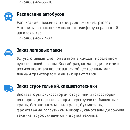
+7 (3466) 46-63-00
Расписание автобусов
Расписание движения автобусов г.Нижневартовск.
Уточнить расписание можно по телефону справочной
автовокзала:
+7 (3466) 45-72-97
Заказ легковых такси
Услуга, ставшая уже привычной в каждом населённом
пункте нашей страны. Всякий раз, когда люди не имеют
возможности воспользоваться общественным или
личным транспортом, они выбирают такси.
Заказ строительной, спецавтотехники
Экскаваторы, экскаваторы-погрузчики, экскаваторы-
планировщики, экскаваторы-перегрузчики, башенные
краны, бетононасосы, автокраны, бульдозеры,
фронтальные погрузчики, миксеры, самосвалы, дорожная
техника, трубоукладчики и другая техника.