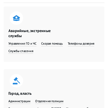
Аварийные, экстренные
службы
Управление ГО и ЧС
Скорая помощь
Телефоны доверия
Службы спасения
Город, власть
Администрации
Отделения полиции