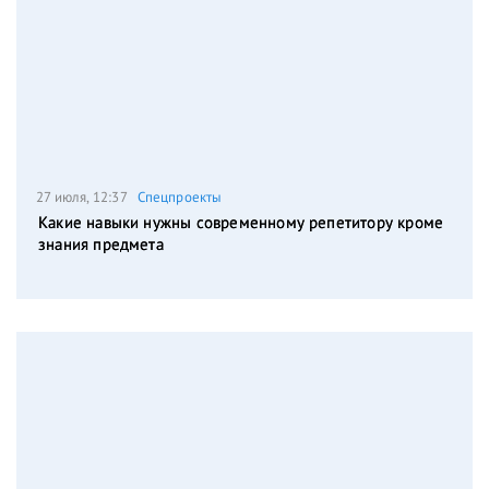
27 июля, 12:37
Спецпроекты
Какие навыки нужны современному репетитору кроме
знания предмета