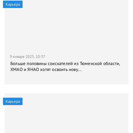
Карьера
9 января 2023, 10:37
Больше половины соискателей из Тюменской области,
ХМАО и ЯНАО хотят освоить нову...
Карьера