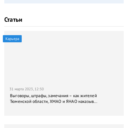
Статьи
Карьера
31 марта 2023, 12:50
Выговоры, штрафы, замечания – как жителей
Тюменской области, ХМАО и ЯНАО наказыв...