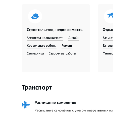
Строительство, недвижимость
Отдых
Агентства недвижимости
Дизайн
Базы о
Кровельные работы
Ремонт
Танце
Сантехника
Сварочные работы
Фитне
Транспорт
Расписание самолетов
Расписание самолётов с учетом оперативных из