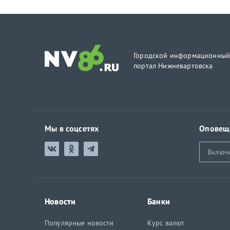
Городской информационны
портал Нижневартовска
Мы в соцсетях
Оповещ
Включ
Новости
Банки
Популярные новости
Курс валют