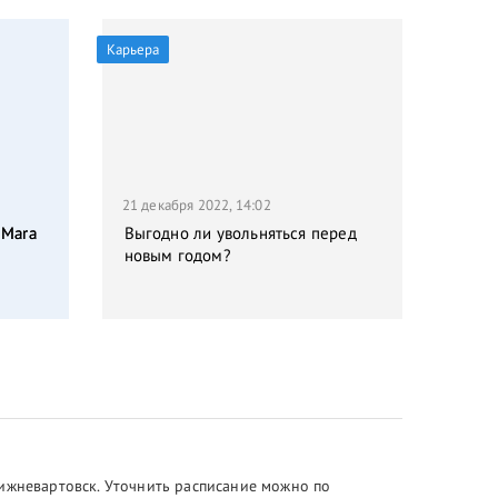
Карьера
21 декабря 2022, 14:02
 Mara
Выгодно ли увольняться перед
новым годом?
Нижневартовск. Уточнить расписание можно по