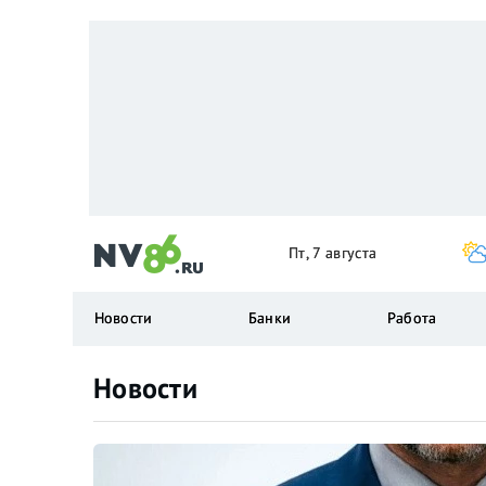
Пт, 7 августа
Новости
Банки
Работа
Новости