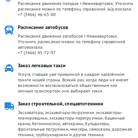
Расписание движения поездов г.Нижневартовск. Уточнить
расписание можно по телефону справочной ж/д вокзала:
+7 (3466) 46-63-00
Расписание автобусов
Расписание движения автобусов г.Нижневартовск.
Уточнить расписание можно по телефону справочной
автовокзала:
+7 (3466) 45-72-97
Заказ легковых такси
Услуга, ставшая уже привычной в каждом населённом
пункте нашей страны. Всякий раз, когда люди не имеют
возможности воспользоваться общественным или
личным транспортом, они выбирают такси.
Заказ строительной, спецавтотехники
Экскаваторы, экскаваторы-погрузчики, экскаваторы-
планировщики, экскаваторы-перегрузчики, башенные
краны, бетононасосы, автокраны, бульдозеры,
фронтальные погрузчики, миксеры, самосвалы, дорожная
техника, трубоукладчики и другая техника.