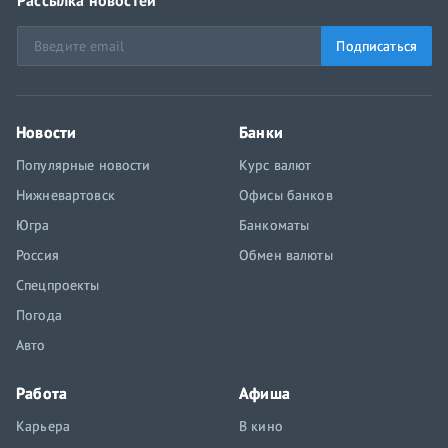
Рассылка новостей
Подписаться
Новости
Банки
Популярные новости
Курс валют
Нижневартовск
Офисы банков
Югра
Банкоматы
Россия
Обмен валюты
Спецпроекты
Погода
Авто
Работа
Афиша
Карьера
В кино