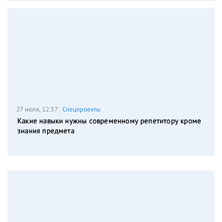
27 июля, 12:37
Спецпроекты
Какие навыки нужны современному репетитору кроме
знания предмета