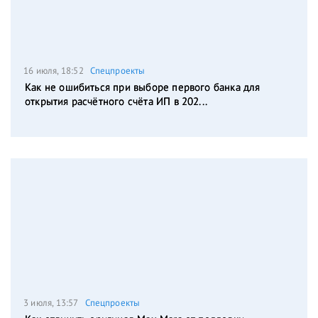
16 июля, 18:52
Спецпроекты
Как не ошибиться при выборе первого банка для
открытия расчётного счёта ИП в 202...
3 июля, 13:57
Спецпроекты