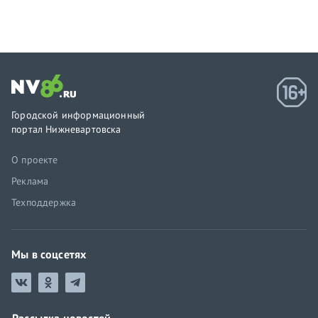
Городской информационный
портал Нижневартовска
О проекте
Реклама
Техподдержка
Мы в соцсетях