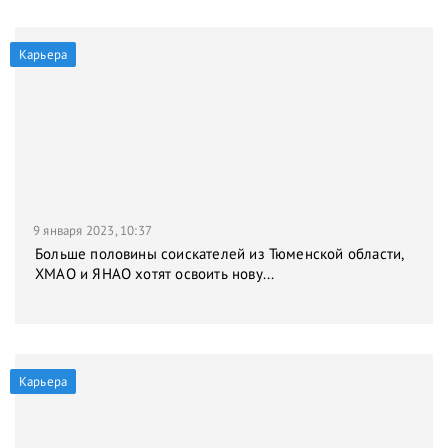
Карьера
9 января 2023, 10:37
Больше половины соискателей из Тюменской области,
ХМАО и ЯНАО хотят освоить нову...
Карьера