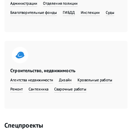
Администрации
Отделения полиции
Благотворительные фонды
ГИБДД
Инспекции
Суды
Строительство, недвижимость
Агентства недвижимости
Дизайн
Кровельные работы
Ремонт
Сантехника
Сварочные работы
Спецпроекты