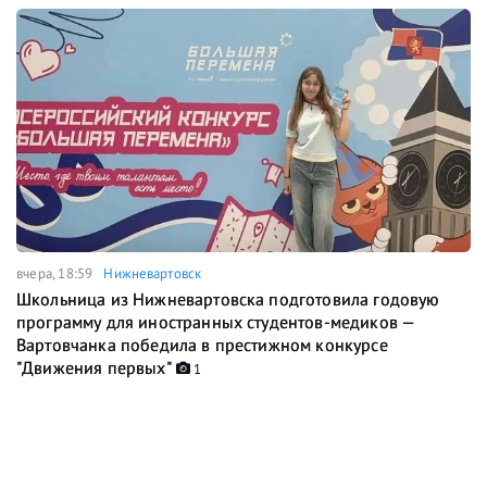
вчера, 18:59
Нижневартовск
Школьница из Нижневартовска подготовила годовую
программу для иностранных студентов-медиков —
Вартовчанка победила в престижном конкурсе
"Движения первых"
1