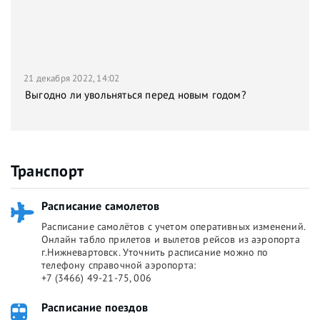
21 декабря 2022, 14:02
Выгодно ли увольняться перед новым годом?
Транспорт
Расписание самолетов
Расписание самолётов с учетом оперативных изменений.
Онлайн табло прилетов и вылетов рейсов из аэропорта
г.Нижневартовск. Уточнить расписание можно по
телефону справочной аэропорта:
+7 (3466) 49-21-75, 006
Расписание поездов