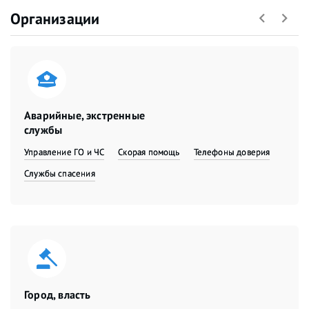
Организации
Аварийные, экстренные
службы
Управление ГО и ЧС
Скорая помощь
Телефоны доверия
Службы спасения
Город, власть