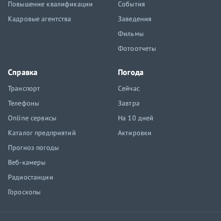
Повышение квалификации
События
Кадровые агентства
Заведения
Фильмы
Фотоотчеты
Справка
Погода
Транспорт
Сейчас
Телефоны
Завтра
Online сервисы
На 10 дней
Каталог предприятий
Актировки
Прогноз погоды
Веб-камеры
Радиостанции
Гороскопы