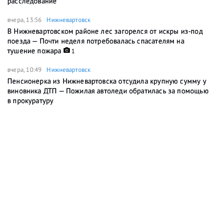
расследование
вчера, 13:56
Нижневартовск
В Нижневартовском районе лес загорелся от искры из-под
поезда — Почти неделя потребовалась спасателям на
тушение пожара
1
вчера, 10:49
Нижневартовск
Пенсионерка из Нижневартовска отсудила крупную сумму у
виновника ДТП — Пожилая автоледи обратилась за помощью
в прокуратуру