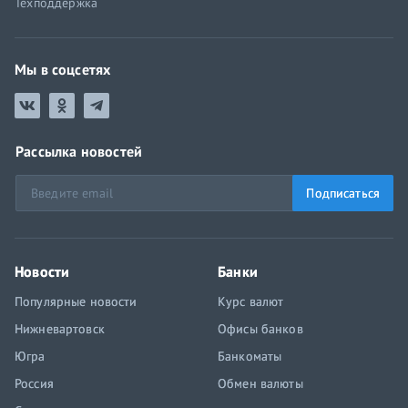
Техподдержка
Мы в соцсетях
Рассылка новостей
Подписаться
Новости
Банки
Популярные новости
Курс валют
Нижневартовск
Офисы банков
Югра
Банкоматы
Россия
Обмен валюты