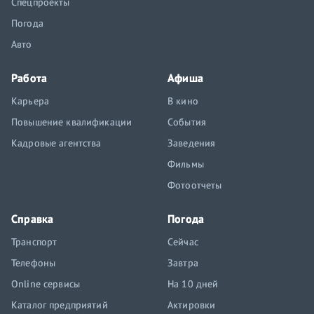
Спецпроекты
Погода
Авто
Работа
Афиша
Карьера
В кино
Повышение квалификации
События
Кадровые агентства
Заведения
Фильмы
Фотоотчеты
Справка
Погода
Транспорт
Сейчас
Телефоны
Завтра
Online сервисы
На 10 дней
Каталог предприятий
Актировки