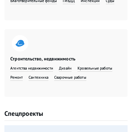
Благотворительные фонды
ГИБДД
Инспекции
Суды
Строительство, недвижимость
Агентства недвижимости
Дизайн
Кровельные работы
Ремонт
Сантехника
Сварочные работы
Спецпроекты