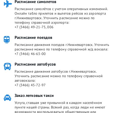
Расписание самолетов
Расписание самолётов с учетом оперативных изменений.
Онлайн табло прилетов и вылетов рейсов из аэропорта
г.Нижневартовск. Уточнить расписание можно по
телефону справочной аэропорта:
+7 (3466) 49-21-75, 006
Расписание поездов
Расписание движения поездов г.Нижневартовск. Уточнить
расписание можно по телефону справочной ж/д вокзала:
+7 (3466) 46-63-00
Расписание автобусов
Расписание движения автобусов г.Нижневартовск.
Уточнить расписание можно по телефону справочной
автовокзала:
+7 (3466) 45-72-97
Заказ легковых такси
Услуга, ставшая уже привычной в каждом населённом
пункте нашей страны. Всякий раз, когда люди не имеют
возможности воспользоваться общественным или