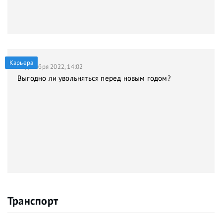
Карьера
21 декабря 2022, 14:02
Выгодно ли увольняться перед новым годом?
Транспорт