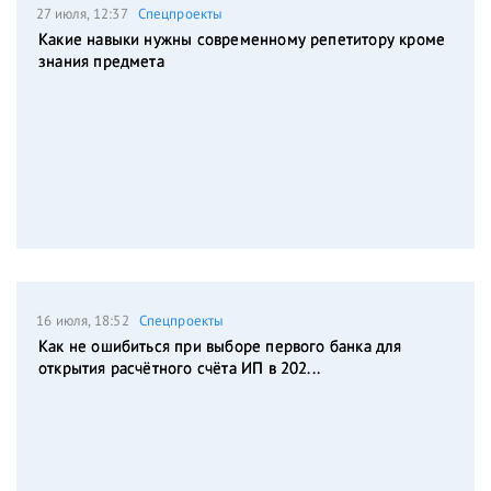
27 июля, 12:37
Спецпроекты
Какие навыки нужны современному репетитору кроме
знания предмета
16 июля, 18:52
Спецпроекты
Как не ошибиться при выборе первого банка для
открытия расчётного счёта ИП в 202...