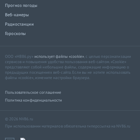
Прогноз погоды
Веб-камеры
Радиостанции
Гороскопы
ООО «НВ86.ру»
использует файлы «cookie»
, с целью персонализации
сервисов и повышения удобства пользования веб-сайтом. «Cookie»
представляют собой небольшие файлы, содержащие информацию о
предыдущих посещениях веб-сайта. Если вы не хотите использовать
файлы «cookie», измените настройки браузера.
Пользовательское соглашение
Политика конфиденциальности
© 2026 NV86.ru
При использовании материалов обязательна гиперссылка на NV86.ru