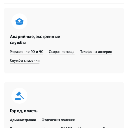
Аварийные, экстренные
службы
Управление ГО и ЧС
Скорая помощь
Телефоны доверия
Службы спасения
Город, власть
Администрации
Отделения полиции