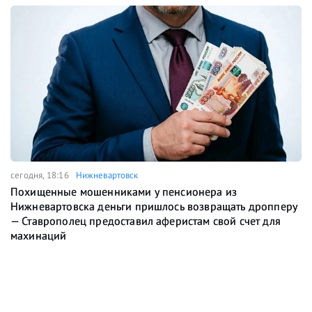
сегодня, 18:16
Нижневартовск
Похищенные мошенниками у пенсионера из
Нижневартовска деньги пришлось возвращать дропперу
— Ставрополец предоставил аферистам свой счет для
махинаций