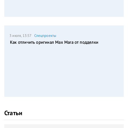
3 июля, 13:57
Спецпроекты
Как отличить оригинал Max Mara от подделки
Статьи