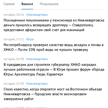
Свежее
Важное
Популярное
сегодня, 18:16
Нижневартовск
Похищенные мошенниками у пенсионера из Нижневартовска
деньги пришлось возвращать дропперу — Ставрополец
предоставил аферистам свой счет для махинаций
сегодня, 17:12
Югра
Роспотребнадзор проверил качество воды, воздуха и почвы в
ХМАО — Почти 20% проб воды не прошли проверку
сегодня, 16:38
Нижневартовск
В преддверии дня строителя губернатор ХМАО наградил
лучших работников отрасли — В Югре прошел форум «Города
Югры: Архитектура. Люди. Характер»
сегодня, 15:30
Нижневартовск
Стало известно, когда откроется мост на Восточном объезде
Нижневартовска — Городские власти анонсировали
завершение работ