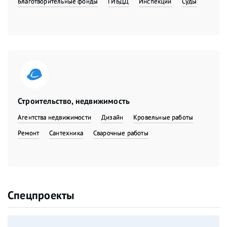
Благотворительные фонды
ГИБДД
Инспекции
Суды
Строительство, недвижимость
Агентства недвижимости
Дизайн
Кровельные работы
Ремонт
Сантехника
Сварочные работы
Спецпроекты