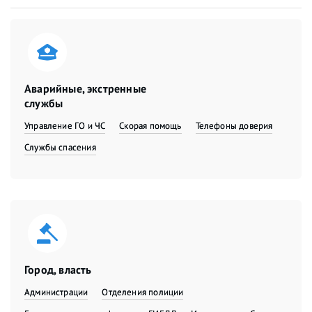
Аварийные, экстренные
службы
Управление ГО и ЧС
Скорая помощь
Телефоны доверия
Службы спасения
Город, власть
Администрации
Отделения полиции