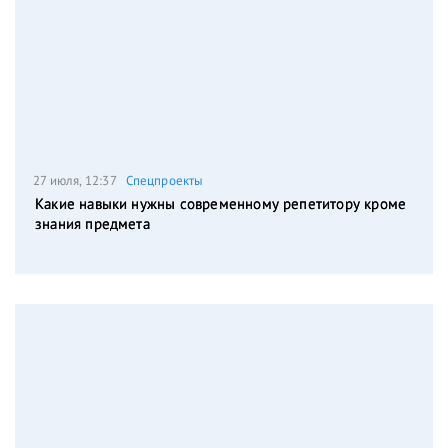
27 июля, 12:37
Спецпроекты
Какие навыки нужны современному репетитору кроме
знания предмета