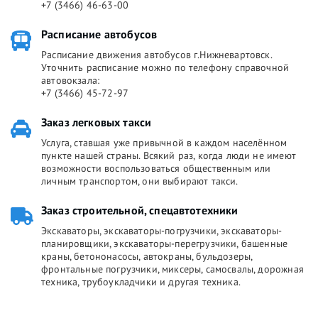
+7 (3466) 46-63-00
Расписание автобусов
Расписание движения автобусов г.Нижневартовск.
Уточнить расписание можно по телефону справочной
автовокзала:
+7 (3466) 45-72-97
Заказ легковых такси
Услуга, ставшая уже привычной в каждом населённом
пункте нашей страны. Всякий раз, когда люди не имеют
возможности воспользоваться общественным или
личным транспортом, они выбирают такси.
Заказ строительной, спецавтотехники
Экскаваторы, экскаваторы-погрузчики, экскаваторы-
планировщики, экскаваторы-перегрузчики, башенные
краны, бетононасосы, автокраны, бульдозеры,
фронтальные погрузчики, миксеры, самосвалы, дорожная
техника, трубоукладчики и другая техника.