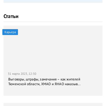
Статьи
Карьера
31 марта 2023, 12:50
Выговоры, штрафы, замечания – как жителей
Тюменской области, ХМАО и ЯНАО наказыв...