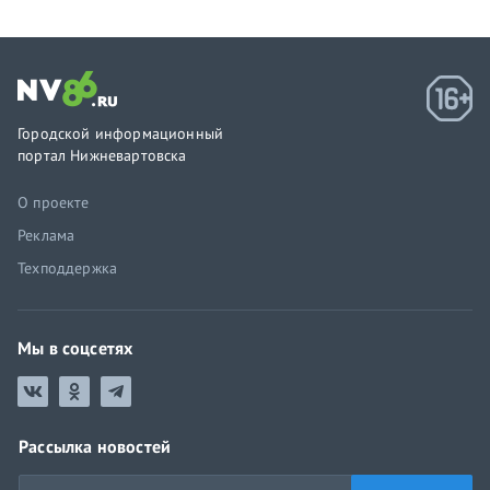
Городской информационный
портал Нижневартовска
О проекте
Реклама
Техподдержка
Мы в соцсетях
Рассылка новостей