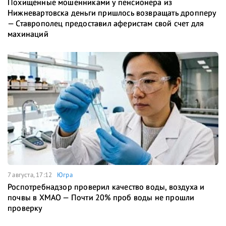
Похищенные мошенниками у пенсионера из
Нижневартовска деньги пришлось возвращать дропперу
— Ставрополец предоставил аферистам свой счет для
махинаций
7 августа, 17:12
Югра
Роспотребнадзор проверил качество воды, воздуха и
почвы в ХМАО — Почти 20% проб воды не прошли
проверку