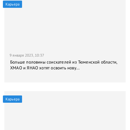
Карьера
9 января 2023, 10:37
Больше половины соискателей из Тюменской области,
ХМАО и ЯНАО хотят освоить нову...
Карьера