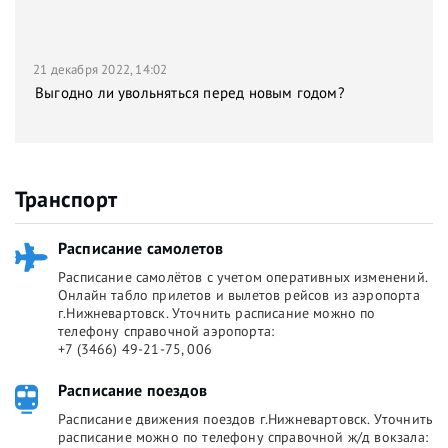
21 декабря 2022, 14:02
Выгодно ли увольняться перед новым годом?
Транспорт
Расписание самолетов
Расписание самолётов с учетом оперативных изменений.
Онлайн табло прилетов и вылетов рейсов из аэропорта
г.Нижневартовск. Уточнить расписание можно по
телефону справочной аэропорта:
+7 (3466) 49-21-75, 006
Расписание поездов
Расписание движения поездов г.Нижневартовск. Уточнить
расписание можно по телефону справочной ж/д вокзала: