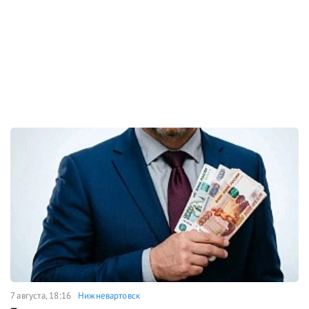
7 августа, 18:16
Нижневартовск