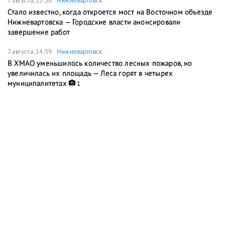
7 августа, 15:30
Нижневартовск
Стало известно, когда откроется мост на Восточном объезде
Нижневартовска — Городские власти анонсировали
завершение работ
7 августа, 14:59
Нижневартовск
В ХМАО уменьшилось количество лесных пожаров, но
увеличилась их площадь — Леса горят в четырех
муниципалитетах
1