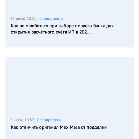
16 июля, 18:52
Спецпроекты
Как не ошибиться при выборе первого банка для
открытия расчётного счёта ИП в 202...
3 июля, 13:57
Спецпроекты
Как отличить оригинал Max Mara от подделки