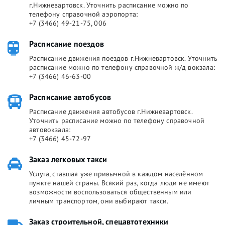
г.Нижневартовск. Уточнить расписание можно по
телефону справочной аэропорта:
+7 (3466) 49-21-75, 006
Расписание поездов
Расписание движения поездов г.Нижневартовск. Уточнить
расписание можно по телефону справочной ж/д вокзала:
+7 (3466) 46-63-00
Расписание автобусов
Расписание движения автобусов г.Нижневартовск.
Уточнить расписание можно по телефону справочной
автовокзала:
+7 (3466) 45-72-97
Заказ легковых такси
Услуга, ставшая уже привычной в каждом населённом
пункте нашей страны. Всякий раз, когда люди не имеют
возможности воспользоваться общественным или
личным транспортом, они выбирают такси.
Заказ строительной, спецавтотехники