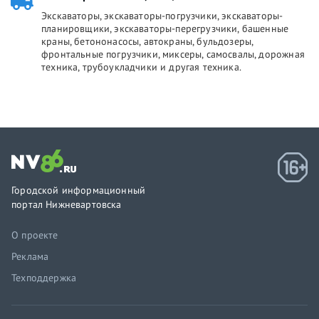
Экскаваторы, экскаваторы-погрузчики, экскаваторы-
планировщики, экскаваторы-перегрузчики, башенные
краны, бетононасосы, автокраны, бульдозеры,
фронтальные погрузчики, миксеры, самосвалы, дорожная
техника, трубоукладчики и другая техника.
Городской информационный
портал Нижневартовска
О проекте
Реклама
Техподдержка