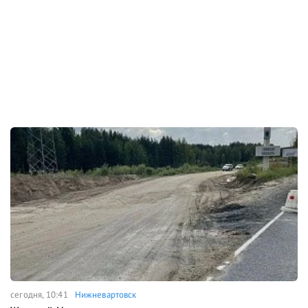
сегодня, 10:41
Нижневартовск