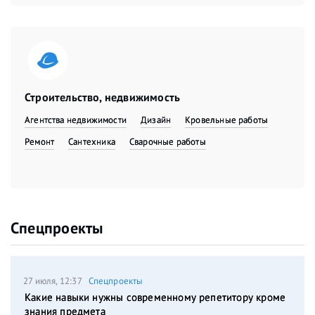
Строительство, недвижимость
Агентства недвижимости
Дизайн
Кровельные работы
Ремонт
Сантехника
Сварочные работы
Спецпроекты
27 июля, 12:37
Спецпроекты
Какие навыки нужны современному репетитору кроме
знания предмета