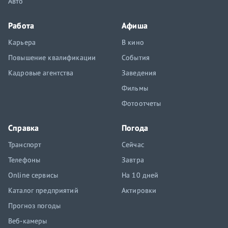
Авто
Работа
Афиша
Карьера
В кино
Повышение квалификации
События
Кадровые агентства
Заведения
Фильмы
Фотоотчеты
Справка
Погода
Транспорт
Сейчас
Телефоны
Завтра
Online сервисы
На 10 дней
Каталог предприятий
Актировки
Прогноз погоды
Веб-камеры