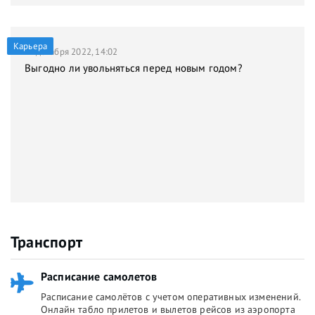
Карьера
21 декабря 2022, 14:02
Выгодно ли увольняться перед новым годом?
Транспорт
Расписание самолетов
Расписание самолётов с учетом оперативных изменений.
Онлайн табло прилетов и вылетов рейсов из аэропорта