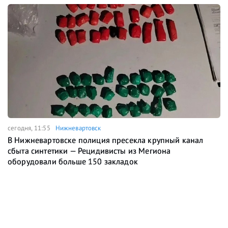
сегодня, 11:55
Нижневартовск
В Нижневартовске полиция пресекла крупный канал
сбыта синтетики — Рецидивисты из Мегиона
оборудовали больше 150 закладок