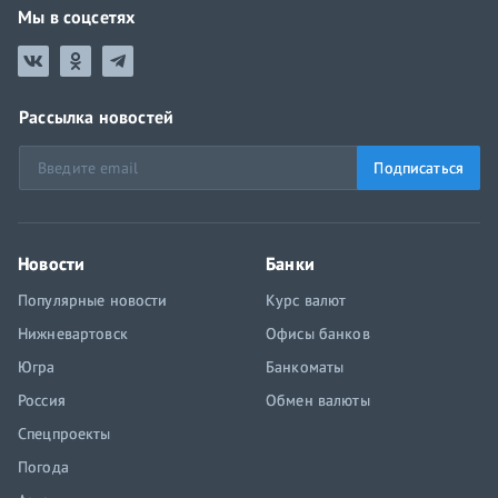
Мы в соцсетях
Рассылка новостей
Подписаться
Новости
Банки
Популярные новости
Курс валют
Нижневартовск
Офисы банков
Югра
Банкоматы
Россия
Обмен валюты
Спецпроекты
Погода