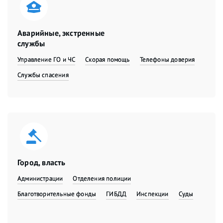
Аварийные, экстренные
службы
Управление ГО и ЧС
Скорая помощь
Телефоны доверия
Службы спасения
Город, власть
Администрации
Отделения полиции
Благотворительные фонды
ГИБДД
Инспекции
Суды