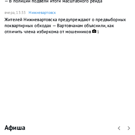
— В полиции подвели итоги масштабного рейда
вчера, 13:33
Нижневартовск
Жителей Нижневартовска предупреждают о предвыборных
поквартирных обходах — Вартовчанам объяснили, как
отличить члена избиркома от мошенников
1
Афиша