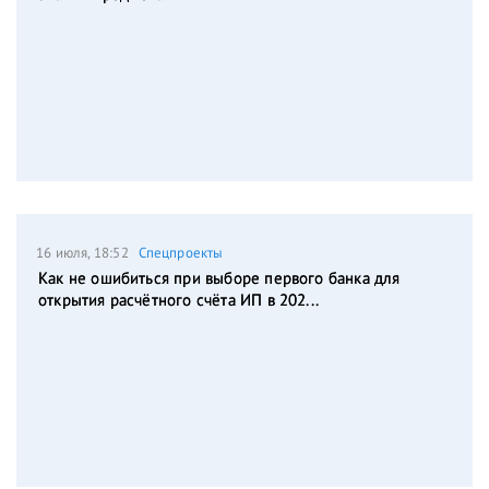
16 июля, 18:52
Спецпроекты
Как не ошибиться при выборе первого банка для
открытия расчётного счёта ИП в 202...