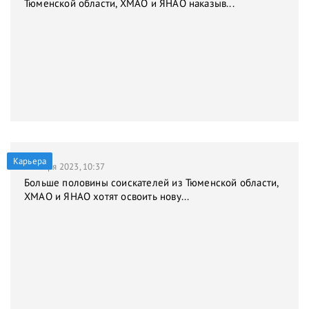
Тюменской области, ХМАО и ЯНАО наказыв...
Карьера
9 января 2023, 10:37
Больше половины соискателей из Тюменской области,
ХМАО и ЯНАО хотят освоить нову...