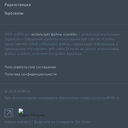
Радиостанции
Гороскопы
ООО «НВ86.ру»
использует файлы «cookie»
, с целью персонализации
сервисов и повышения удобства пользования веб-сайтом. «Cookie»
представляют собой небольшие файлы, содержащие информацию о
предыдущих посещениях веб-сайта. Если вы не хотите использовать
файлы «cookie», измените настройки браузера.
Пользовательское соглашение
Политика конфиденциальности
© 2026 NV86.ru
При использовании материалов обязательна гиперссылка на NV86.ru
Нашли опечатку? Выделите ее и нажмите Ctrl+Enter