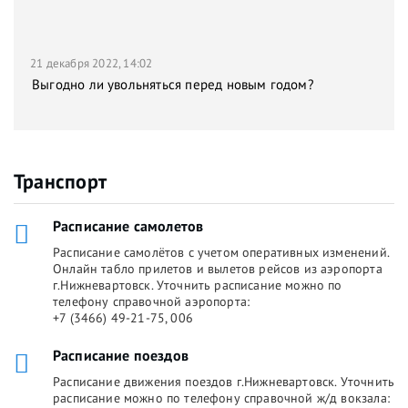
21 декабря 2022, 14:02
Выгодно ли увольняться перед новым годом?
Транспорт
Расписание самолетов
Расписание самолётов с учетом оперативных изменений.
Онлайн табло прилетов и вылетов рейсов из аэропорта
г.Нижневартовск. Уточнить расписание можно по
телефону справочной аэропорта:
+7 (3466) 49-21-75, 006
Расписание поездов
Расписание движения поездов г.Нижневартовск. Уточнить
расписание можно по телефону справочной ж/д вокзала: