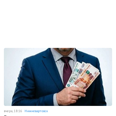
вчера, 18:16
Нижневартовск