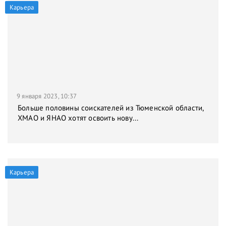
Карьера
9 января 2023, 10:37
Больше половины соискателей из Тюменской области,
ХМАО и ЯНАО хотят освоить нову...
Карьера