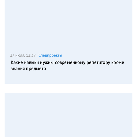
27 июля, 12:37
Спецпроекты
Какие навыки нужны современному репетитору кроме
знания предмета