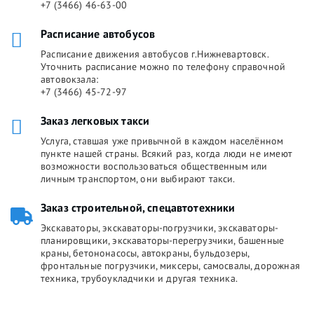
+7 (3466) 46-63-00
Расписание автобусов
Расписание движения автобусов г.Нижневартовск.
Уточнить расписание можно по телефону справочной
автовокзала:
+7 (3466) 45-72-97
Заказ легковых такси
Услуга, ставшая уже привычной в каждом населённом
пункте нашей страны. Всякий раз, когда люди не имеют
возможности воспользоваться общественным или
личным транспортом, они выбирают такси.
Заказ строительной, спецавтотехники
Экскаваторы, экскаваторы-погрузчики, экскаваторы-
планировщики, экскаваторы-перегрузчики, башенные
краны, бетононасосы, автокраны, бульдозеры,
фронтальные погрузчики, миксеры, самосвалы, дорожная
техника, трубоукладчики и другая техника.