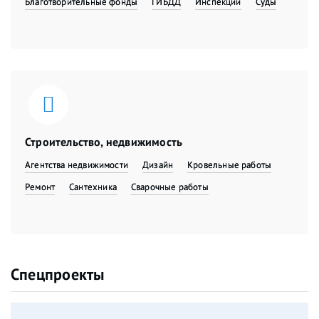
Благотворительные фонды
ГИБДД
Инспекции
Суды
Строительство, недвижимость
Агентства недвижимости
Дизайн
Кровельные работы
Ремонт
Сантехника
Сварочные работы
Спецпроекты