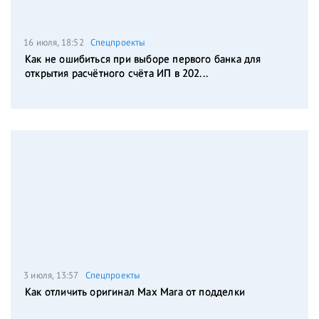
16 июля, 18:52
Спецпроекты
Как не ошибиться при выборе первого банка для
открытия расчётного счёта ИП в 202...
3 июля, 13:57
Спецпроекты
Как отличить оригинал Max Mara от подделки