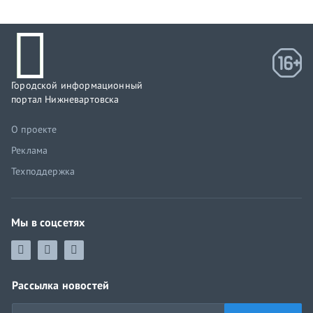
Городской информационный
портал Нижневартовска
О проекте
Реклама
Техподдержка
Мы в соцсетях
Рассылка новостей