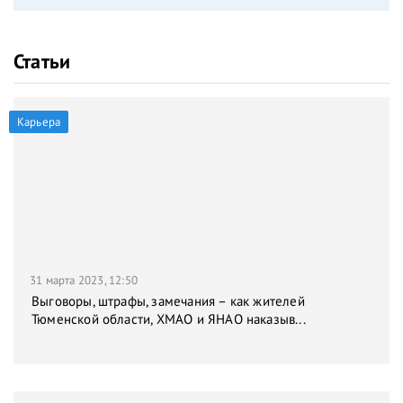
Статьи
Карьера
31 марта 2023, 12:50
Выговоры, штрафы, замечания – как жителей
Тюменской области, ХМАО и ЯНАО наказыв...