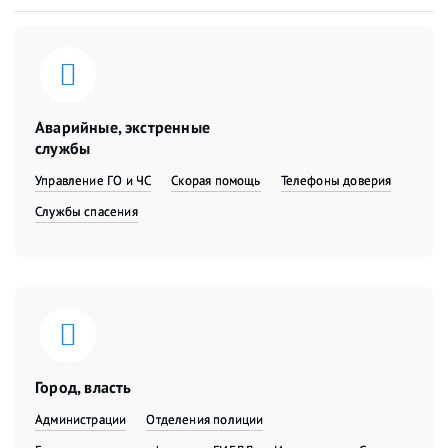
Аварийные, экстренные
службы
Управление ГО и ЧС
Скорая помощь
Телефоны доверия
Службы спасения
Город, власть
Администрации
Отделения полиции