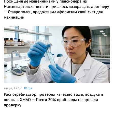
Похищенные мошенниками у пенсионера из
Нижневартовска деньги пришлось возвращать дропперу
— Ставрополец предоставил аферистам свой счет для
махинаций
вчера, 17:12
Югра
Роспотребнадзор проверил качество воды, воздуха и
почвы в ХМАО — Почти 20% проб воды не прошли
проверку