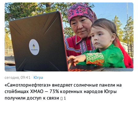
сегодня, 09:41
Югра
«Самотлорнефтегаз» внедряет солнечные панели на
стойбищах ХМАО — 73% коренных народов Югры
получили доступ к связи
1